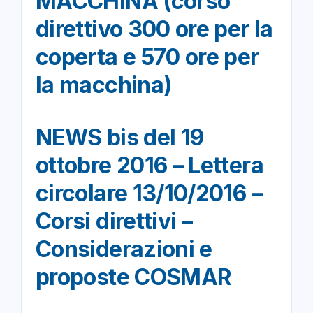
MACCHINA (corso
direttivo 300 ore per la
coperta e 570 ore per
la macchina)
NEWS bis del 19
ottobre 2016 – Lettera
circolare 13/10/2016 –
Corsi direttivi –
Considerazioni e
proposte COSMAR