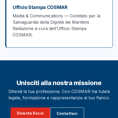
Ufficio Stampa COSMAR
Media & Communications — Comitato per la
Salvaguardia della Dignità dei Marittimi.
Redazione a cura dell’Ufficio Stampa
COSMAR.
Unisciti alla nostra missione
Difendi la tua professione. Con COSMAR hai tutela
legale, formazione e rappresentanza al tuo fianco.
Diventa Socio
Contattaci