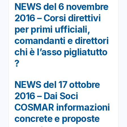
NEWS del 6 novembre
2016 – Corsi direttivi
per primi ufficiali,
comandanti e direttori
chi è l’asso pigliatutto
?
NEWS del 17 ottobre
2016 – Dai Soci
COSMAR informazioni
concrete e proposte