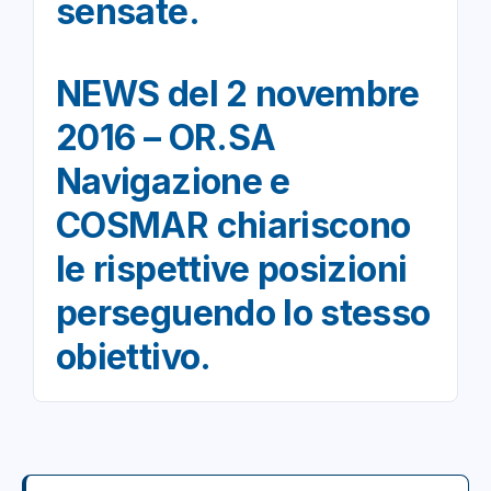
sensate.
NEWS del 2 novembre
2016 – OR.SA
Navigazione e
COSMAR chiariscono
le rispettive posizioni
perseguendo lo stesso
obiettivo.