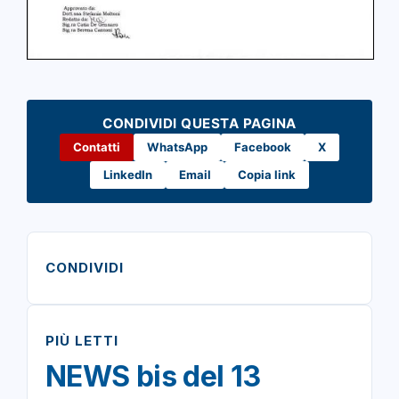
CONDIVIDI QUESTA PAGINA
Contatti
WhatsApp
Facebook
X
LinkedIn
Email
Copia link
CONDIVIDI
PIÙ LETTI
NEWS bis del 13