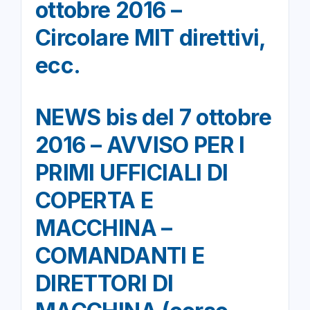
ottobre 2016 –
Circolare MIT direttivi,
ecc.
NEWS bis del 7 ottobre
2016 – AVVISO PER I
PRIMI UFFICIALI DI
COPERTA E
MACCHINA –
COMANDANTI E
DIRETTORI DI