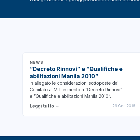
NEWS
“Decreto Rinnovi” e “Qualifiche e
abilitazioni Manila 2010”
In allegato le considerazioni sottoposte dal
Comitato al MIT in merito a “Decreto Rinnovi”
e “Qualifiche e abilitazioni Manila 2010”.
Leggi tutto →
26 Gen 2016