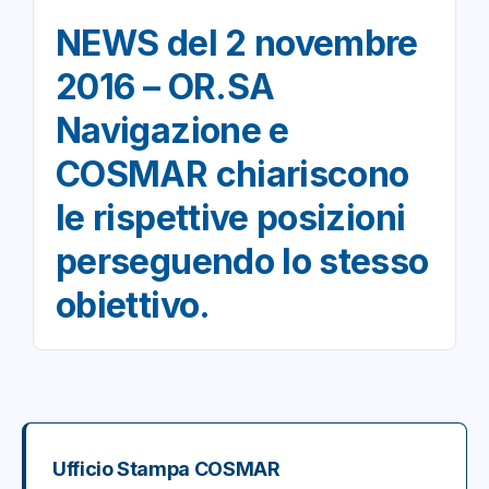
NEWS del 2 novembre
2016 – OR.SA
Navigazione e
COSMAR chiariscono
le rispettive posizioni
perseguendo lo stesso
obiettivo.
Ufficio Stampa COSMAR