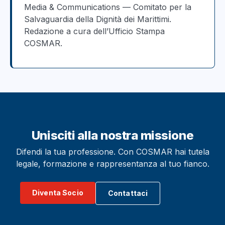
Media & Communications — Comitato per la
Salvaguardia della Dignità dei Marittimi.
Redazione a cura dell’Ufficio Stampa
COSMAR.
Unisciti alla nostra missione
Difendi la tua professione. Con COSMAR hai tutela
legale, formazione e rappresentanza al tuo fianco.
Diventa Socio
Contattaci