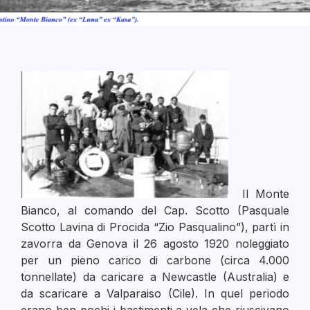
Il Monte
Bianco, al comando del Cap. Scotto (Pasquale
Scotto Lavina di Procida “Zio Pasqualino”), partì in
zavorra da Genova il 26 agosto 1920 noleggiato
per un pieno carico di carbone (circa 4.000
tonnellate) da caricare a Newcastle (Australia) e
da scaricare a Valparaiso (Cile). In quel periodo