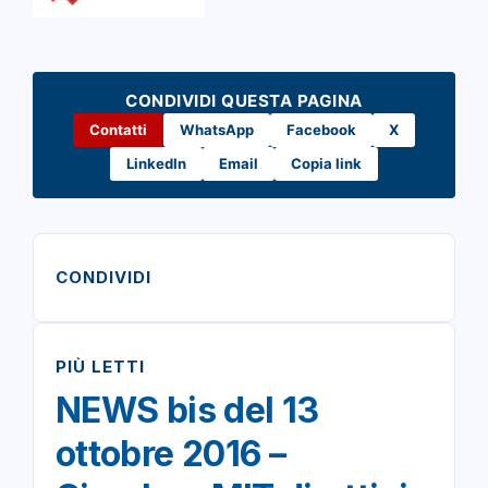
CONDIVIDI QUESTA PAGINA
Contatti
WhatsApp
Facebook
X
LinkedIn
Email
Copia link
CONDIVIDI
PIÙ LETTI
NEWS bis del 13
ottobre 2016 –