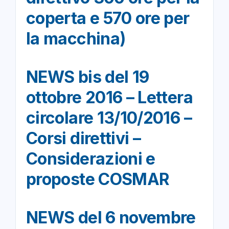
coperta e 570 ore per
la macchina)
NEWS bis del 19
ottobre 2016 – Lettera
circolare 13/10/2016 –
Corsi direttivi –
Considerazioni e
proposte COSMAR
NEWS del 6 novembre