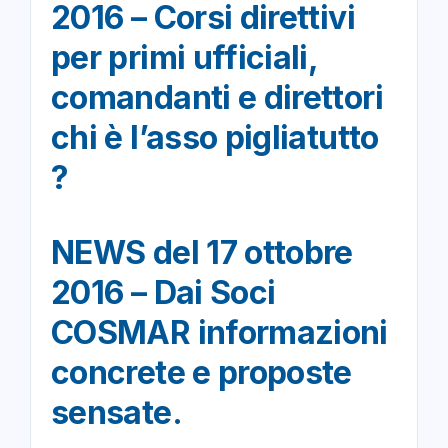
2016 – Corsi direttivi
per primi ufficiali,
comandanti e direttori
chi è l’asso pigliatutto
?
NEWS del 17 ottobre
2016 – Dai Soci
COSMAR informazioni
concrete e proposte
sensate.