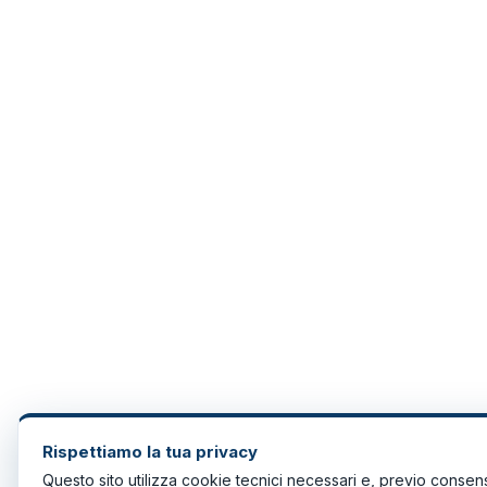
Rispettiamo la tua privacy
Questo sito utilizza cookie tecnici necessari e, previo consen