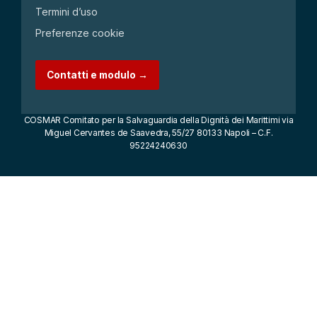
Termini d’uso
Preferenze cookie
Contatti e modulo →
COSMAR Comitato per la Salvaguardia della Dignità dei Marittimi via
Miguel Cervantes de Saavedra, 55/27 80133 Napoli – C.F.
95224240630