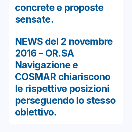
concrete e proposte
sensate.
NEWS del 2 novembre
2016 – OR.SA
Navigazione e
COSMAR chiariscono
le rispettive posizioni
perseguendo lo stesso
obiettivo.