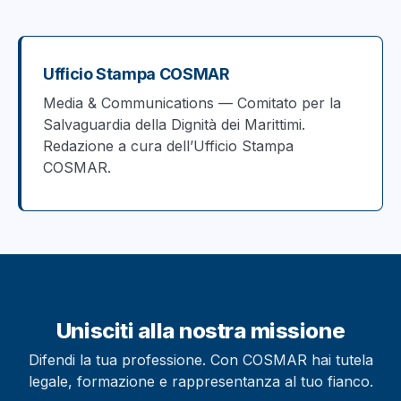
Ufficio Stampa COSMAR
Media & Communications — Comitato per la
Salvaguardia della Dignità dei Marittimi.
Redazione a cura dell’Ufficio Stampa
COSMAR.
Unisciti alla nostra missione
Difendi la tua professione. Con COSMAR hai tutela
legale, formazione e rappresentanza al tuo fianco.