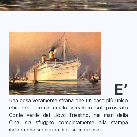
E’
una cosa veramente strana che un caso più unico
che raro, come quello accaduto sul piroscafo
Conte Verde del Lloyd Triestino, nei mari della
Cina, sia sfuggito completamente alla stampa
italiana che si occupa di cose marinare.