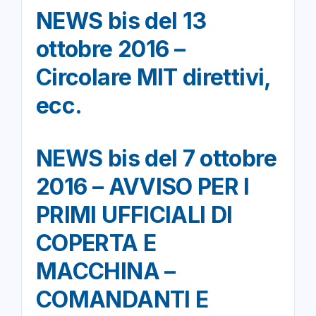
NEWS bis del 13
ottobre 2016 –
Circolare MIT direttivi,
ecc.
NEWS bis del 7 ottobre
2016 – AVVISO PER I
PRIMI UFFICIALI DI
COPERTA E
MACCHINA –
COMANDANTI E