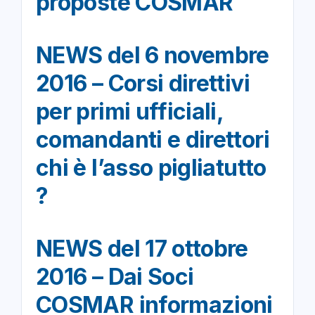
proposte COSMAR
NEWS del 6 novembre
2016 – Corsi direttivi
per primi ufficiali,
comandanti e direttori
chi è l’asso pigliatutto
?
NEWS del 17 ottobre
2016 – Dai Soci
COSMAR informazioni