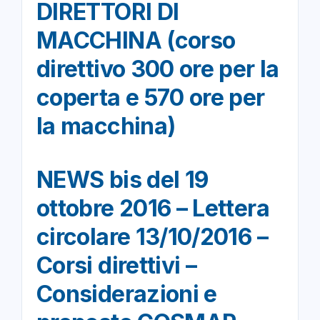
DIRETTORI DI
MACCHINA (corso
direttivo 300 ore per la
coperta e 570 ore per
la macchina)
NEWS bis del 19
ottobre 2016 – Lettera
circolare 13/10/2016 –
Corsi direttivi –
Considerazioni e