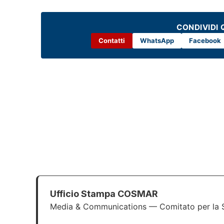
CONDIVIDI 
Contatti
WhatsApp
Facebook
Ufficio Stampa COSMAR
Media & Communications — Comitato per la Sa