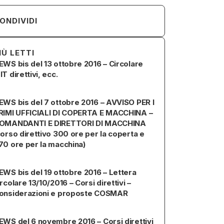
ONDIVIDI
IÙ LETTI
EWS bis del 13 ottobre 2016 – Circolare
IT direttivi, ecc.
EWS bis del 7 ottobre 2016 – AVVISO PER I
RIMI UFFICIALI DI COPERTA E MACCHINA –
OMANDANTI E DIRETTORI DI MACCHINA
corso direttivo 300 ore per la coperta e
70 ore per la macchina)
EWS bis del 19 ottobre 2016 – Lettera
ircolare 13/10/2016 – Corsi direttivi –
onsiderazioni e proposte COSMAR
EWS del 6 novembre 2016 – Corsi direttivi