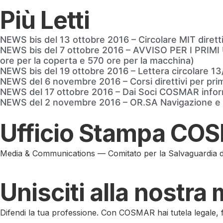
Più Letti
NEWS bis del 13 ottobre 2016 – Circolare MIT diretti
NEWS bis del 7 ottobre 2016 – AVVISO PER I PRI
ore per la coperta e 570 ore per la macchina)
NEWS bis del 19 ottobre 2016 – Lettera circolare 1
NEWS del 6 novembre 2016 – Corsi direttivi per primi u
NEWS del 17 ottobre 2016 – Dai Soci COSMAR infor
NEWS del 2 novembre 2016 – OR.SA Navigazione e CO
Ufficio Stampa CO
Media & Communications — Comitato per la Salvaguardia del
Unisciti alla nostra
Difendi la tua professione. Con COSMAR hai tutela legale,