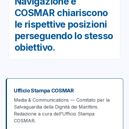
Navigazione e
COSMAR chiariscono
le rispettive posizioni
perseguendo lo stesso
obiettivo.
Ufficio Stampa COSMAR
Media & Communications — Comitato per la
Salvaguardia della Dignità dei Marittimi.
Redazione a cura dell’Ufficio Stampa
COSMAR.