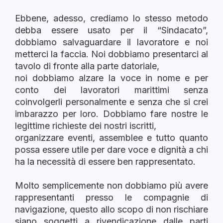
Ebbene, adesso, crediamo lo stesso metodo
debba essere usato per il “Sindacato”,
dobbiamo salvaguardare il lavoratore e noi
metterci la faccia. Noi dobbiamo presentarci al
tavolo di fronte alla parte datoriale,
noi dobbiamo alzare la voce in nome e per
conto dei lavoratori marittimi senza
coinvolgerli personalmente e senza che si crei
imbarazzo per loro. Dobbiamo fare nostre le
legittime richieste dei nostri iscritti,
organizzare eventi, assemblee e tutto quanto
possa essere utile per dare voce e dignità a chi
ha la necessità di essere ben rappresentato.
Molto semplicemente non dobbiamo più avere
rappresentanti presso le compagnie di
navigazione, questo allo scopo di non rischiare
siano soggetti a rivendicazione dalle parti