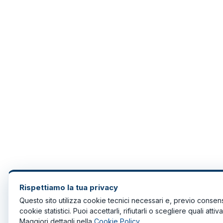
Rispettiamo la tua privacy
Questo sito utilizza cookie tecnici necessari e, previo consen
cookie statistici. Puoi accettarli, rifiutarli o scegliere quali attiva
Maggiori dettagli nella
Cookie Policy
.