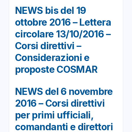
NEWS bis del 19
ottobre 2016 – Lettera
circolare 13/10/2016 –
Corsi direttivi –
Considerazioni e
proposte COSMAR
NEWS del 6 novembre
2016 – Corsi direttivi
per primi ufficiali,
comandanti e direttori