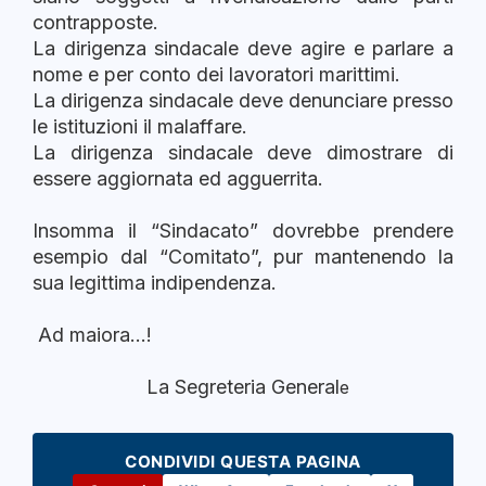
contrapposte.
La dirigenza sindacale deve agire e parlare a
nome e per conto dei lavoratori marittimi.
La dirigenza sindacale deve denunciare presso
le istituzioni il malaffare.
La dirigenza sindacale deve dimostrare di
essere aggiornata ed agguerrita.
Insomma il “Sindacato” dovrebbe prendere
esempio dal “Comitato”, pur mantenendo la
sua legittima indipendenza.
Ad maiora…!
La Segreteria General
e
CONDIVIDI QUESTA PAGINA