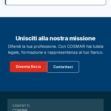
Unisciti alla nostra missione
Difendi la tua professione. Con COSMAR hai tutela
legale, formazione e rappresentanza al tuo fianco.
Diventa Socio
Contattaci
CONTATTI
COSMAR