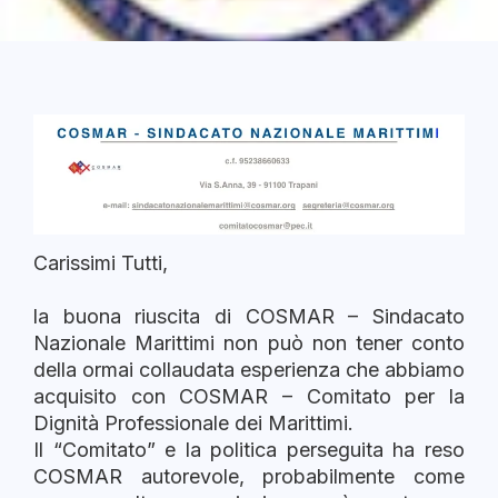
Carissimi Tutti,
la buona riuscita di COSMAR – Sindacato
Nazionale Marittimi non può non tener conto
della ormai collaudata esperienza che abbiamo
acquisito con COSMAR – Comitato per la
Dignità Professionale dei Marittimi.
Il “Comitato” e la politica perseguita ha reso
COSMAR autorevole, probabilmente come