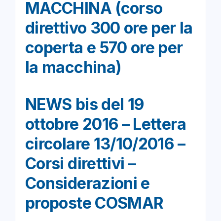
MACCHINA (corso
direttivo 300 ore per la
coperta e 570 ore per
la macchina)
NEWS bis del 19
ottobre 2016 – Lettera
circolare 13/10/2016 –
Corsi direttivi –
Considerazioni e
proposte COSMAR