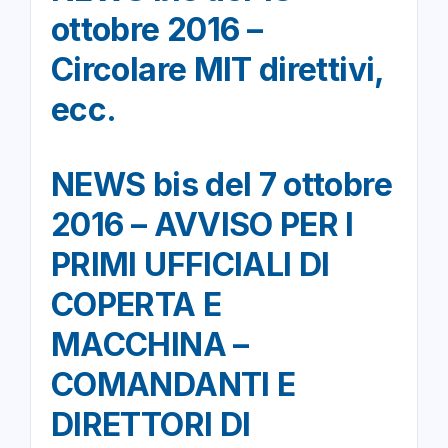
ottobre 2016 –
Circolare MIT direttivi,
ecc.
NEWS bis del 7 ottobre
2016 – AVVISO PER I
PRIMI UFFICIALI DI
COPERTA E
MACCHINA –
COMANDANTI E
DIRETTORI DI