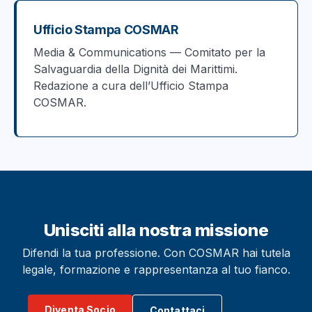
Ufficio Stampa COSMAR
Media & Communications — Comitato per la
Salvaguardia della Dignità dei Marittimi.
Redazione a cura dell’Ufficio Stampa
COSMAR.
Unisciti alla nostra missione
Difendi la tua professione. Con COSMAR hai tutela
legale, formazione e rappresentanza al tuo fianco.
Diventa Socio
Contattaci