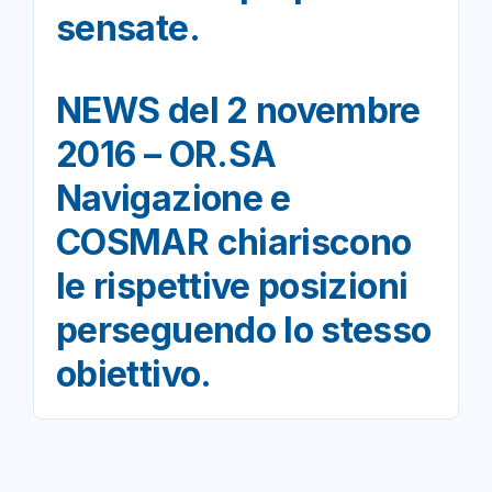
sensate.
NEWS del 2 novembre
2016 – OR.SA
Navigazione e
COSMAR chiariscono
le rispettive posizioni
perseguendo lo stesso
obiettivo.