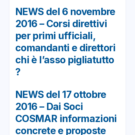
NEWS del 6 novembre
2016 – Corsi direttivi
per primi ufficiali,
comandanti e direttori
chi è l’asso pigliatutto
?
NEWS del 17 ottobre
2016 – Dai Soci
COSMAR informazioni
concrete e proposte