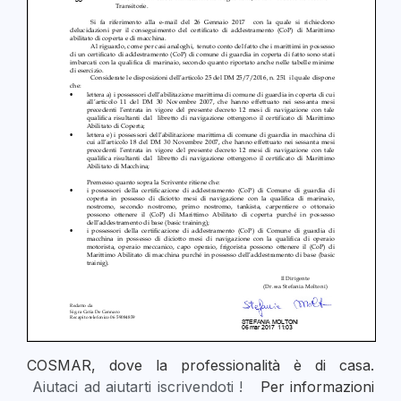
COSMAR, dove la professionalità è di casa.
Aiutaci ad aiutarti iscrivendoti !
Per informazioni