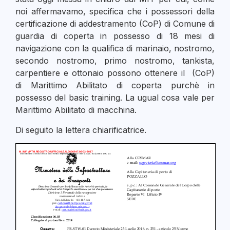
noi affermavamo, specifica che i possessori della
certificazione di addestramento (CoP) di Comune di
guardia di coperta in possesso di 18 mesi di
navigazione con la qualifica di marinaio, nostromo,
secondo nostromo, primo nostromo, tankista,
carpentiere e ottonaio possono ottenere il (CoP)
di Marittimo Abilitato di coperta purchè in
possesso del basic training. La ugual cosa vale per
Marittimo Abilitato di macchina.
Di seguito la lettera chiarificatrice.