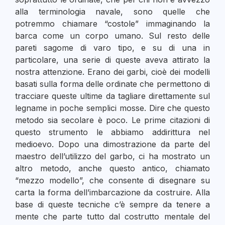
alla terminologia navale, sono quelle che
potremmo chiamare “costole” immaginando la
barca come un corpo umano. Sul resto delle
pareti sagome di varo tipo, e su di una in
particolare, una serie di queste aveva attirato la
nostra attenzione. Erano dei garbi, cioè dei modelli
basati sulla forma delle ordinate che permettono di
tracciare queste ultime da tagliare direttamente sul
legname in poche semplici mosse. Dire che questo
metodo sia secolare è poco. Le prime citazioni di
questo strumento le abbiamo addirittura nel
medioevo. Dopo una dimostrazione da parte del
maestro dell’utilizzo del garbo, ci ha mostrato un
altro metodo, anche questo antico, chiamato
“mezzo modello”, che consente di disegnare su
carta la forma dell’imbarcazione da costruire. Alla
base di queste tecniche c’è sempre da tenere a
mente che parte tutto dal costrutto mentale del