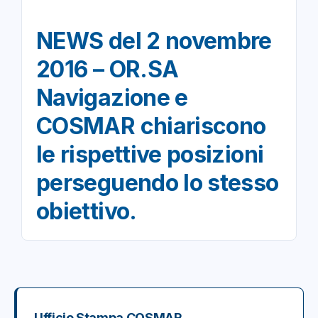
NEWS del 2 novembre
2016 – OR.SA
Navigazione e
COSMAR chiariscono
le rispettive posizioni
perseguendo lo stesso
obiettivo.
Ufficio Stampa COSMAR