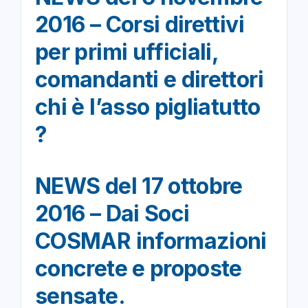
2016 – Corsi direttivi
per primi ufficiali,
comandanti e direttori
chi è l’asso pigliatutto
?
NEWS del 17 ottobre
2016 – Dai Soci
COSMAR informazioni
concrete e proposte
sensate.