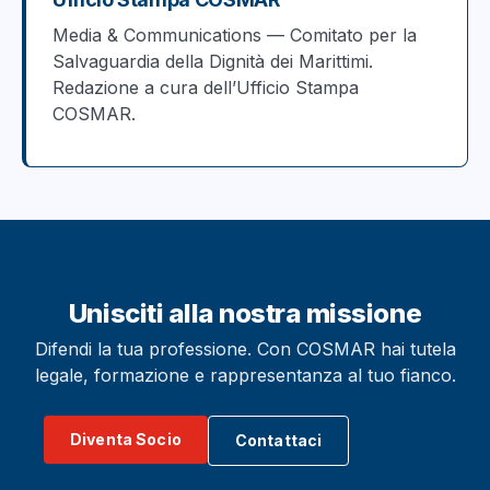
Media & Communications — Comitato per la
Salvaguardia della Dignità dei Marittimi.
Redazione a cura dell’Ufficio Stampa
COSMAR.
Unisciti alla nostra missione
Difendi la tua professione. Con COSMAR hai tutela
legale, formazione e rappresentanza al tuo fianco.
Diventa Socio
Contattaci