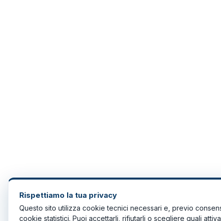
Rispettiamo la tua privacy
Questo sito utilizza cookie tecnici necessari e, previo consen
cookie statistici. Puoi accettarli, rifiutarli o scegliere quali attiva