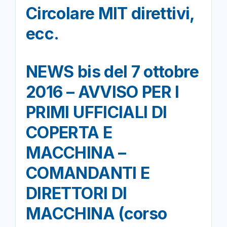
Circolare MIT direttivi,
ecc.
NEWS bis del 7 ottobre
2016 – AVVISO PER I
PRIMI UFFICIALI DI
COPERTA E
MACCHINA –
COMANDANTI E
DIRETTORI DI
MACCHINA (corso