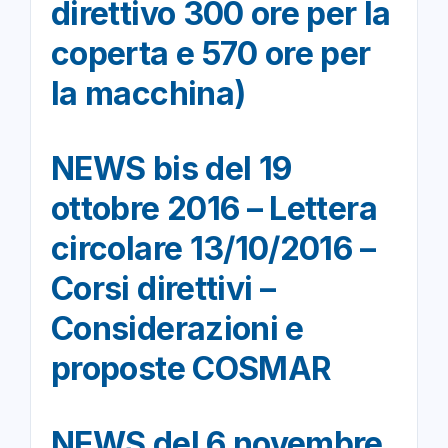
direttivo 300 ore per la
coperta e 570 ore per
la macchina)
NEWS bis del 19
ottobre 2016 – Lettera
circolare 13/10/2016 –
Corsi direttivi –
Considerazioni e
proposte COSMAR
NEWS del 6 novembre