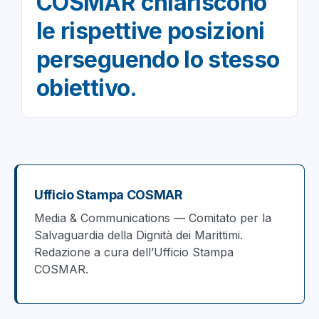
COSMAR chiariscono
le rispettive posizioni
perseguendo lo stesso
obiettivo.
Ufficio Stampa COSMAR
Media & Communications — Comitato per la
Salvaguardia della Dignità dei Marittimi.
Redazione a cura dell’Ufficio Stampa
COSMAR.