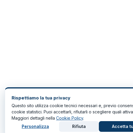
Rispettiamo la tua privacy
Questo sito utilizza cookie tecnici necessari e, previo consen
cookie statistici. Puoi accettarli, rifiutarli o scegliere quali attiva
Maggiori dettagli nella
Cookie Policy
.
Personalizza
Rifiuta
Accetta tu