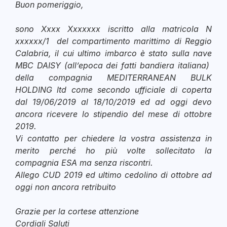
Buon pomeriggio,
sono Xxxx Xxxxxxx iscritto alla matricola N
xxxxxx/1 del compartimento marittimo di Reggio
Calabria, il cui ultimo imbarco è stato sulla nave
MBC DAISY (all’epoca dei fatti bandiera italiana)
della compagnia MEDITERRANEAN BULK
HOLDING ltd come secondo ufficiale di coperta
dal 19/06/2019 al 18/10/2019 ed ad oggi devo
ancora ricevere lo stipendio del mese di ottobre
2019.
Vi contatto per chiedere la vostra assistenza in
merito perché ho più volte sollecitato la
compagnia ESA ma senza riscontri.
Allego CUD 2019 ed ultimo cedolino di ottobre ad
oggi non ancora retribuito
Grazie per la cortese attenzione
Cordiali Saluti