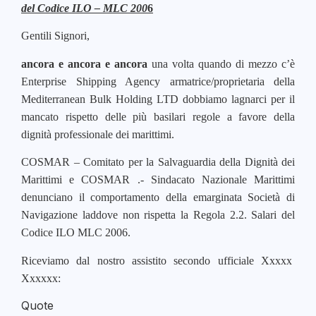
del Codice ILO – MLC 200
6
Gentili Signori,
ancora e ancora e ancora
una volta quando di mezzo c’è
Enterprise Shipping Agency armatrice/proprietaria della
Mediterranean Bulk Holding LTD dobbiamo lagnarci per il
mancato rispetto delle più basilari regole a favore della
dignità professionale dei marittimi.
COSMAR – Comitato per la Salvaguardia della Dignità dei
Marittimi e COSMAR .- Sindacato Nazionale Marittimi
denunciano il comportamento della emarginata Società di
Navigazione laddove non rispetta la Regola 2.2. Salari del
Codice ILO MLC 2006.
Riceviamo dal nostro assistito secondo ufficiale Xxxxx
Xxxxxx:
Quote