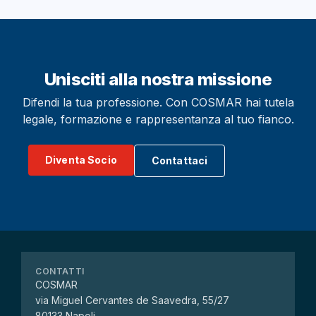
Unisciti alla nostra missione
Difendi la tua professione. Con COSMAR hai tutela
legale, formazione e rappresentanza al tuo fianco.
Diventa Socio
Contattaci
CONTATTI
COSMAR
via Miguel Cervantes de Saavedra, 55/27
80133 Napoli