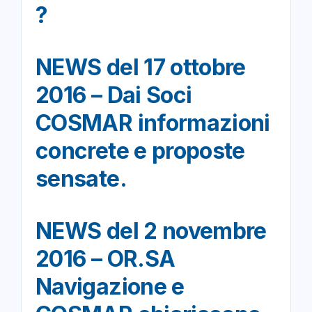
?
NEWS del 17 ottobre
2016 – Dai Soci
COSMAR informazioni
concrete e proposte
sensate.
NEWS del 2 novembre
2016 – OR.SA
Navigazione e