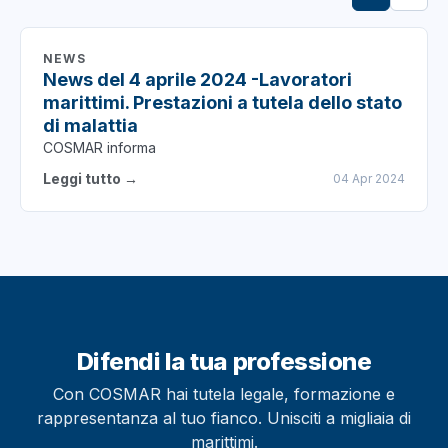
NEWS
News del 4 aprile 2024 -Lavoratori
marittimi. Prestazioni a tutela dello stato
di malattia
COSMAR informa
Leggi tutto →
04 Apr 2024
Difendi la tua professione
Con COSMAR hai tutela legale, formazione e
rappresentanza al tuo fianco. Unisciti a migliaia di
marittimi.