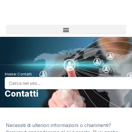
Home
›
Contatti
Contatti
Necessiti di ulteriori informazioni o chiarimenti?