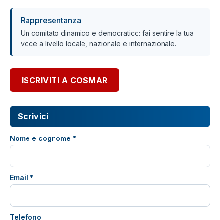
Rappresentanza
Un comitato dinamico e democratico: fai sentire la tua
voce a livello locale, nazionale e internazionale.
ISCRIVITI A COSMAR
Scrivici
Nome e cognome *
Email *
Telefono