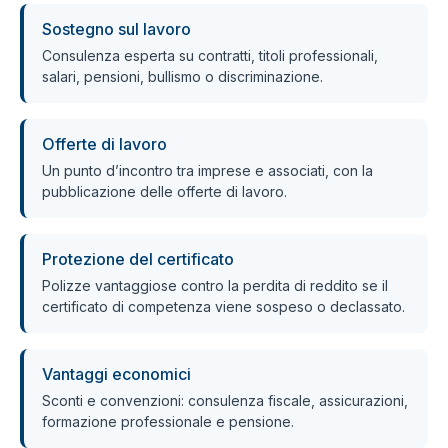
Sostegno sul lavoro
Consulenza esperta su contratti, titoli professionali,
salari, pensioni, bullismo o discriminazione.
Offerte di lavoro
Un punto d’incontro tra imprese e associati, con la
pubblicazione delle offerte di lavoro.
Protezione del certificato
Polizze vantaggiose contro la perdita di reddito se il
certificato di competenza viene sospeso o declassato.
Vantaggi economici
Sconti e convenzioni: consulenza fiscale, assicurazioni,
formazione professionale e pensione.