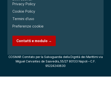
Privacy Policy
Cookie Policy
Termini d’uso
Preferenze cookie
Contatti e modulo →
COSMAR Comitato per la Salvaguardia della Dignità dei Marittimi via
Miguel Cervantes de Saavedra, 55/27 80133 Napoli – C.F.
95224240630