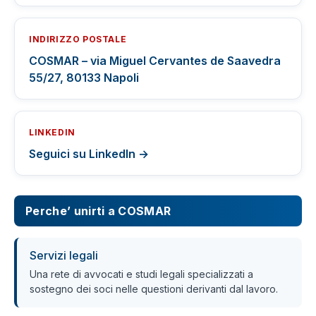
INDIRIZZO POSTALE
COSMAR – via Miguel Cervantes de Saavedra
55/27, 80133 Napoli
LINKEDIN
Seguici su LinkedIn →
Perche’ unirti a COSMAR
Servizi legali
Una rete di avvocati e studi legali specializzati a
sostegno dei soci nelle questioni derivanti dal lavoro.