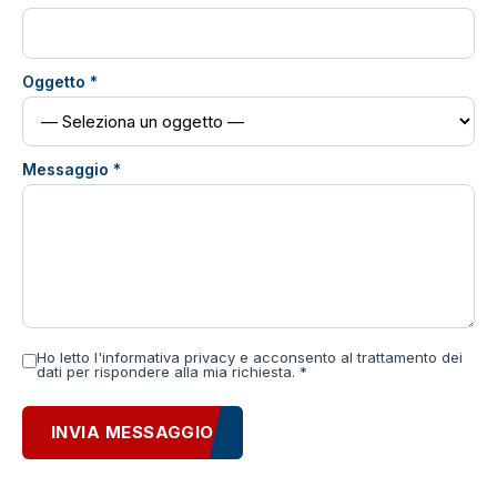
Oggetto *
Messaggio *
Ho letto l'informativa privacy e acconsento al trattamento dei
dati per rispondere alla mia richiesta. *
INVIA MESSAGGIO