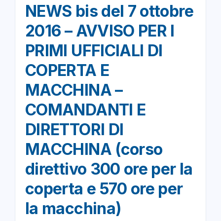
NEWS bis del 7 ottobre
2016 – AVVISO PER I
PRIMI UFFICIALI DI
COPERTA E
MACCHINA –
COMANDANTI E
DIRETTORI DI
MACCHINA (corso
direttivo 300 ore per la
coperta e 570 ore per
la macchina)