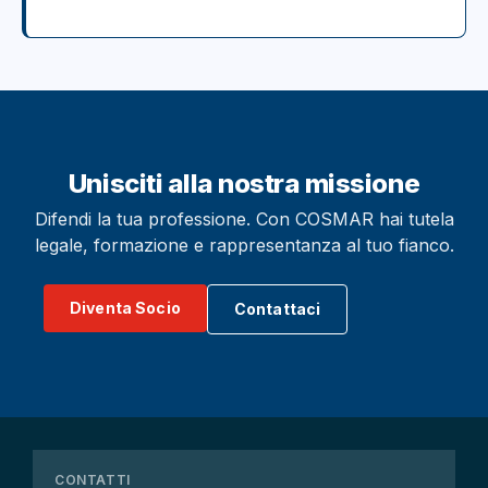
Unisciti alla nostra missione
Difendi la tua professione. Con COSMAR hai tutela
legale, formazione e rappresentanza al tuo fianco.
Diventa Socio
Contattaci
CONTATTI