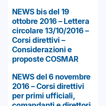
NEWS bis del 19
ottobre 2016 – Lettera
circolare 13/10/2016 –
Corsi direttivi –
Considerazioni e
proposte COSMAR
NEWS del 6 novembre
2016 – Corsi direttivi
per primi ufficiali,
comandanti e direttori