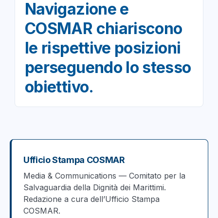
Navigazione e
COSMAR chiariscono
le rispettive posizioni
perseguendo lo stesso
obiettivo.
Ufficio Stampa COSMAR
Media & Communications — Comitato per la
Salvaguardia della Dignità dei Marittimi.
Redazione a cura dell’Ufficio Stampa
COSMAR.