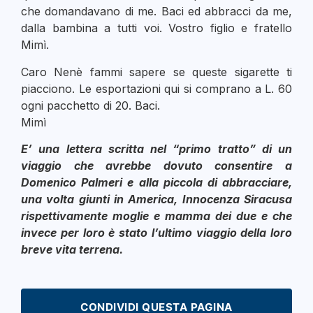
che domandavano di me. Baci ed abbracci da me,
dalla bambina a tutti voi. Vostro figlio e fratello
Mimì.
Caro Nenè fammi sapere se queste sigarette ti
piacciono. Le esportazioni qui si comprano a L. 60
ogni pacchetto di 20. Baci.
Mimì
E’ una lettera scritta nel “primo tratto” di un
viaggio che avrebbe dovuto consentire a
Domenico Palmeri e alla piccola di abbracciare,
una volta giunti in America, Innocenza Siracusa
rispettivamente moglie e mamma dei due e che
invece per loro è stato l’ultimo viaggio della loro
breve vita terrena.
CONDIVIDI QUESTA PAGINA