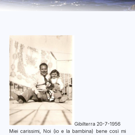
Gibilterra 20-7-1956
Miei carissimi, Noi (io e la bambina) bene così mi