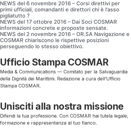
NEWS del 6 novembre 2016 – Corsi direttivi per
primi ufficiali, comandanti e direttori chi è l’asso
pigliatutto ?
NEWS del 17 ottobre 2016 – Dai Soci COSMAR
informazioni concrete e proposte sensate.
NEWS del 2 novembre 2016 – OR.SA Navigazione e
COSMAR chiariscono le rispettive posizioni
perseguendo lo stesso obiettivo.
Ufficio Stampa COSMAR
Media & Communications — Comitato per la Salvaguardia
della Dignità dei Marittimi. Redazione a cura dell’Ufficio
Stampa COSMAR.
Unisciti alla nostra missione
Difendi la tua professione. Con COSMAR hai tutela legale,
formazione e rappresentanza al tuo fianco.