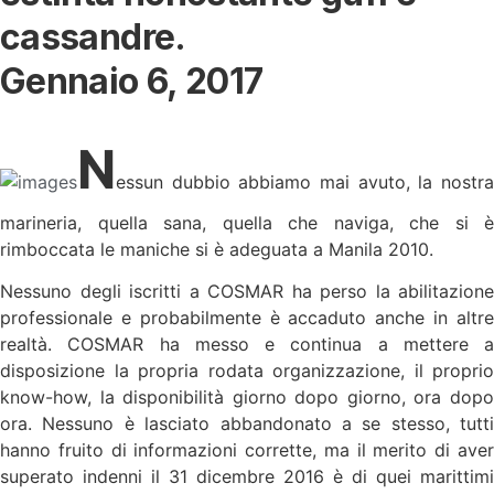
cassandre.
Gennaio 6, 2017
N
essun dubbio abbiamo mai avuto, la nostra
marineria, quella sana, quella che naviga, che si è
rimboccata le maniche si è adeguata a Manila 2010.
Nessuno degli iscritti a COSMAR ha perso la abilitazione
professionale e probabilmente è accaduto anche in altre
realtà. COSMAR ha messo e continua a mettere a
disposizione la propria rodata organizzazione, il proprio
know-how, la disponibilità giorno dopo giorno, ora dopo
ora. Nessuno è lasciato abbandonato a se stesso, tutti
hanno fruito di informazioni corrette, ma il merito di aver
superato indenni il 31 dicembre 2016 è di quei marittimi