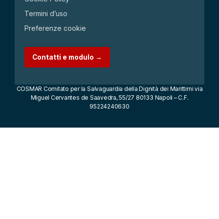
Termini d’uso
Preferenze cookie
Contatti e modulo →
COSMAR Comitato per la Salvaguardia della Dignità dei Marittimi via
Miguel Cervantes de Saavedra, 55/27 80133 Napoli – C.F.
95224240630