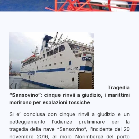
Tragedia
“Sansovino”: cinque rinvii a giudizio, i marittimi
morirono per esalazioni tossiche
Si e’ conclusa con cinque rinvii a giudizio e un
patteggiamento l’udienza preliminare per la
tragedia della nave “Sansovino”, l’incidente del 29
novembre 2016, al molo Norimberga del porto