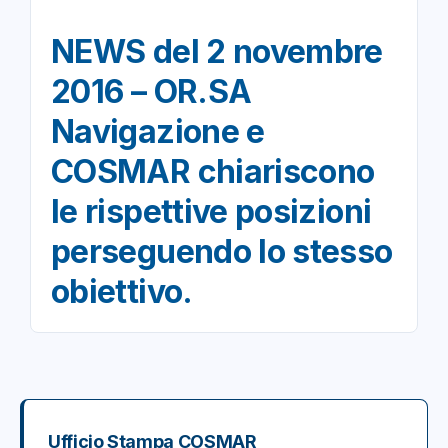
NEWS del 2 novembre
2016 – OR.SA
Navigazione e
COSMAR chiariscono
le rispettive posizioni
perseguendo lo stesso
obiettivo.
Ufficio Stampa COSMAR