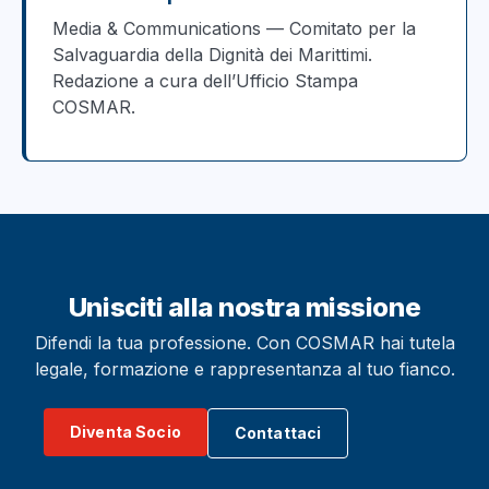
Media & Communications — Comitato per la
Salvaguardia della Dignità dei Marittimi.
Redazione a cura dell’Ufficio Stampa
COSMAR.
Unisciti alla nostra missione
Difendi la tua professione. Con COSMAR hai tutela
legale, formazione e rappresentanza al tuo fianco.
Diventa Socio
Contattaci