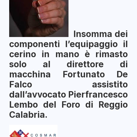
Insomma dei
componenti l’equipaggio il
cerino in mano è rimasto
solo al direttore di
macchina Fortunato De
Falco assistito
dall’avvocato Pierfrancesco
Lembo del Foro di Reggio
Calabria.