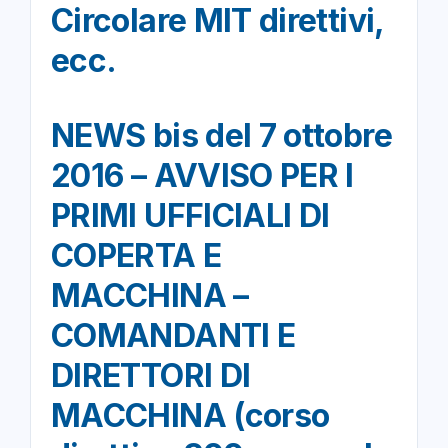
Circolare MIT direttivi,
ecc.
NEWS bis del 7 ottobre
2016 – AVVISO PER I
PRIMI UFFICIALI DI
COPERTA E
MACCHINA –
COMANDANTI E
DIRETTORI DI
MACCHINA (corso