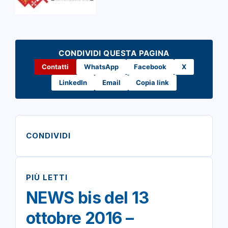
CONDIVIDI QUESTA PAGINA
Contatti
WhatsApp
Facebook
X
LinkedIn
Email
Copia link
CONDIVIDI
PIÙ LETTI
NEWS bis del 13
ottobre 2016 –