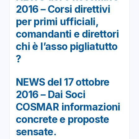
2016 – Corsi direttivi
per primi ufficiali,
comandanti e direttori
chi è l’asso pigliatutto
?
NEWS del 17 ottobre
2016 – Dai Soci
COSMAR informazioni
concrete e proposte
sensate.