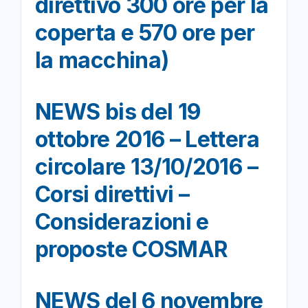
direttivo 300 ore per la
coperta e 570 ore per
la macchina)
NEWS bis del 19
ottobre 2016 – Lettera
circolare 13/10/2016 –
Corsi direttivi –
Considerazioni e
proposte COSMAR
NEWS del 6 novembre