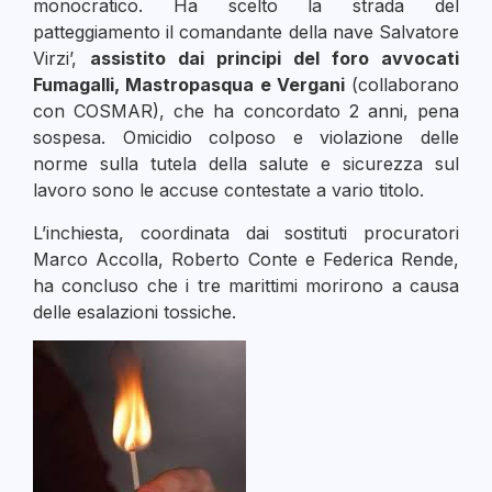
monocratico. Ha scelto la strada del
patteggiamento il comandante della nave Salvatore
Virzi’,
assistito dai principi del foro avvocati
Fumagalli, Mastropasqua e Vergani
(collaborano
con COSMAR), che ha concordato 2 anni, pena
sospesa. Omicidio colposo e violazione delle
norme sulla tutela della salute e sicurezza sul
lavoro sono le accuse contestate a vario titolo.
L’inchiesta, coordinata dai sostituti procuratori
Marco Accolla, Roberto Conte e Federica Rende,
ha concluso che i tre marittimi morirono a causa
delle esalazioni tossiche.