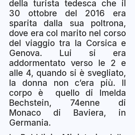
della turista tedesca che il
30 ottobre del 2016 era
sparita dalla sua poltrona,
dove era col marito nel corso
del viaggio tra la Corsica e
Genova. Lui si era
addormentato verso le 2 e
alle 4, quando si è svegliato,
la donna non c’era più. Il
corpo è quello di Imelda
Bechstein, 74enne di
Monaco di Baviera, in
Germania.