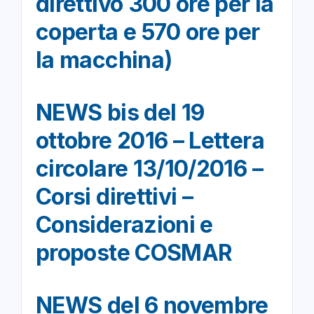
direttivo 300 ore per la
coperta e 570 ore per
la macchina)
NEWS bis del 19
ottobre 2016 – Lettera
circolare 13/10/2016 –
Corsi direttivi –
Considerazioni e
proposte COSMAR
NEWS del 6 novembre