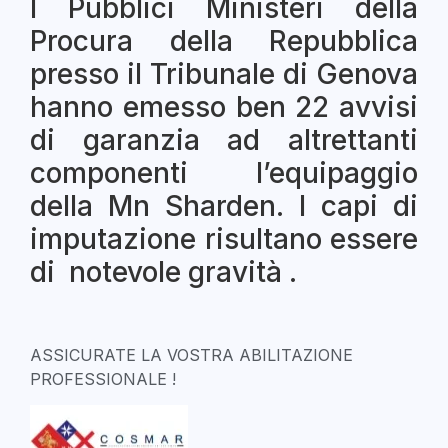
I Pubblici Ministeri della
Procura della Repubblica
presso il Tribunale di Genova
hanno emesso ben 22 avvisi
di garanzia ad altrettanti
componenti l’equipaggio
della Mn Sharden. I capi di
imputazione risultano essere
di notevole gravità .
ASSICURATE LA VOSTRA ABILITAZIONE
PROFESSIONALE !