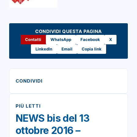
CONDIVIDI QUESTA PAGINA
Contatti
WhatsApp
Facebook
X
LinkedIn
Email
Copia link
CONDIVIDI
PIÙ LETTI
NEWS bis del 13
ottobre 2016 –