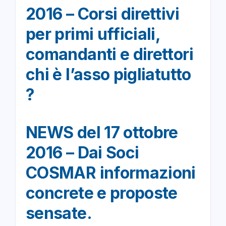
2016 – Corsi direttivi
per primi ufficiali,
comandanti e direttori
chi è l’asso pigliatutto
?
NEWS del 17 ottobre
2016 – Dai Soci
COSMAR informazioni
concrete e proposte
sensate.