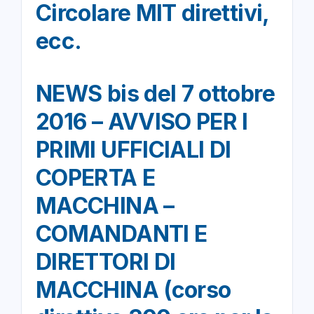
Circolare MIT direttivi,
ecc.
NEWS bis del 7 ottobre
2016 – AVVISO PER I
PRIMI UFFICIALI DI
COPERTA E
MACCHINA –
COMANDANTI E
DIRETTORI DI
MACCHINA (corso