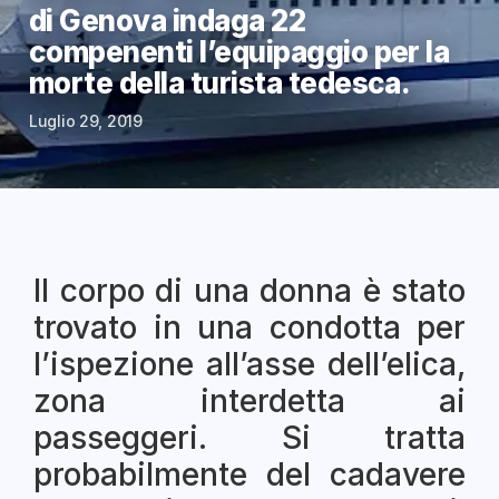
di Genova indaga 22
compenenti l’equipaggio per la
morte della turista tedesca.
Luglio 29, 2019
Il corpo di una donna è stato
trovato in una condotta per
l’ispezione all’asse dell’elica,
zona interdetta ai
passeggeri. Si tratta
probabilmente del cadavere