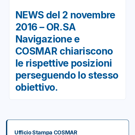
NEWS del 2 novembre
2016 – OR.SA
Navigazione e
COSMAR chiariscono
le rispettive posizioni
perseguendo lo stesso
obiettivo.
Ufficio Stampa COSMAR