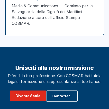
Media & Communications — Comitato per la
Salvaguardia della Dignità dei Marittimi.
Redazione a cura dell’Ufficio Stampa
COSMAR.
Unisciti alla nostra missione
Difendi la tua professione. Con COSMAR hai tutela
legale, formazione e rappresentanza al tuo fianco.
Diventa Socio
Contattaci