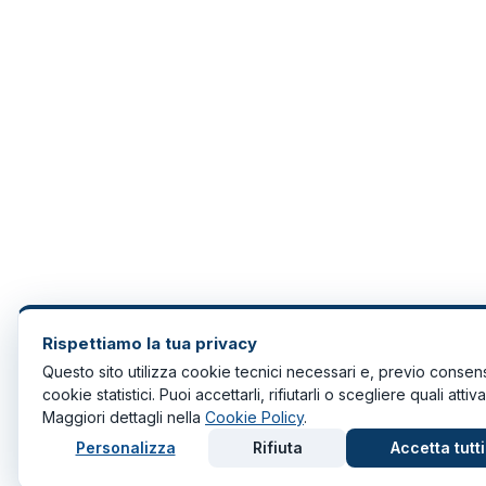
Rispettiamo la tua privacy
Questo sito utilizza cookie tecnici necessari e, previo consen
cookie statistici. Puoi accettarli, rifiutarli o scegliere quali attiva
Maggiori dettagli nella
Cookie Policy
.
Personalizza
Rifiuta
Accetta tutti