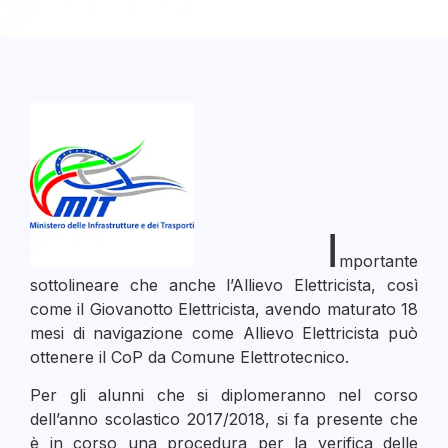
I
mportante
sottolineare che anche l’Allievo Elettricista, così
come il Giovanotto Elettricista, avendo maturato 18
mesi di navigazione come Allievo Elettricista può
ottenere il CoP da Comune Elettrotecnico.
Per gli alunni che si diplomeranno nel corso
dell’anno scolastico 2017/2018, si fa presente che
è in corso una procedura per la verifica delle