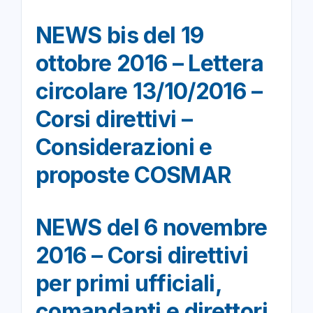
NEWS bis del 19
ottobre 2016 – Lettera
circolare 13/10/2016 –
Corsi direttivi –
Considerazioni e
proposte COSMAR
NEWS del 6 novembre
2016 – Corsi direttivi
per primi ufficiali,
comandanti e direttori