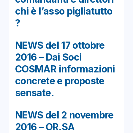
chi è l’asso pigliatutto
?
NEWS del 17 ottobre
2016 – Dai Soci
COSMAR informazioni
concrete e proposte
sensate.
NEWS del 2 novembre
2016 – OR.SA