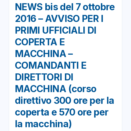
NEWS bis del 7 ottobre
2016 – AVVISO PER I
PRIMI UFFICIALI DI
COPERTA E
MACCHINA –
COMANDANTI E
DIRETTORI DI
MACCHINA (corso
direttivo 300 ore per la
coperta e 570 ore per
la macchina)