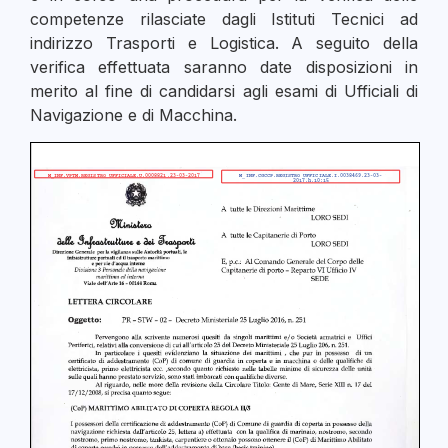
competenze rilasciate dagli Istituti Tecnici ad
indirizzo Trasporti e Logistica. A seguito della
verifica effettuata saranno date disposizioni in
merito al fine di candidarsi agli esami di Ufficiali di
Navigazione e di Macchina.