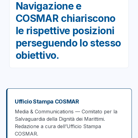
Navigazione e
COSMAR chiariscono
le rispettive posizioni
perseguendo lo stesso
obiettivo.
Ufficio Stampa COSMAR
Media & Communications — Comitato per la
Salvaguardia della Dignità dei Marittimi.
Redazione a cura dell’Ufficio Stampa
COSMAR.