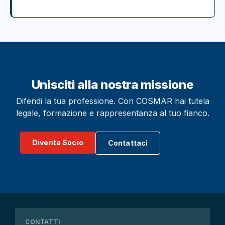
Unisciti alla nostra missione
Difendi la tua professione. Con COSMAR hai tutela
legale, formazione e rappresentanza al tuo fianco.
Diventa Socio
Contattaci
CONTATTI