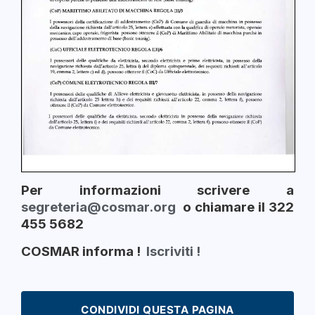
Per informazioni scrivere a
segreteria@cosmar.org
o chiamare il 322
455 5682
COSMAR informa !
Iscriviti !
CONDIVIDI QUESTA PAGINA