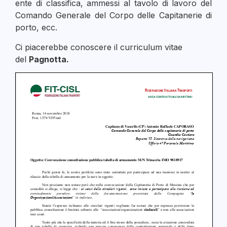
ente di classifica, ammessi al tavolo di lavoro del
Comando Generale del Corpo delle Capitanerie di
porto, ecc.
Ci piacerebbe conoscere il curriculum vitae
del
Pagnotta.