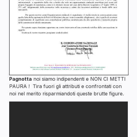
Pagnotta
noi siamo indipendenti e NON CI METTI
PAURA ! Tira fuori gli attributi e confrontati con
noi nel merito risparmiandoti queste brutte figure.