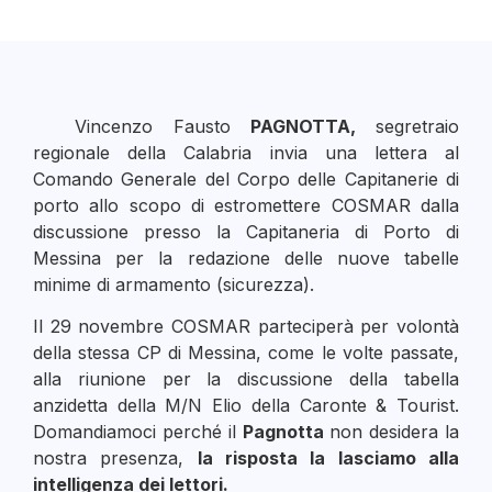
Vincenzo Fausto
PAGNOTTA,
segretraio
regionale della Calabria invia una lettera al
Comando Generale del Corpo delle Capitanerie di
porto allo scopo di estromettere COSMAR dalla
discussione presso la Capitaneria di Porto di
Messina per la redazione delle nuove tabelle
minime di armamento (sicurezza).
Il 29 novembre COSMAR parteciperà per volontà
della stessa CP di Messina, come le volte passate,
alla riunione per la discussione della tabella
anzidetta della M/N Elio della Caronte & Tourist.
Domandiamoci perché il
Pagnotta
non desidera la
nostra presenza,
la risposta la lasciamo alla
intelligenza dei lettori.