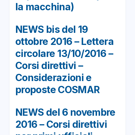
la macchina)
NEWS bis del 19
ottobre 2016 – Lettera
circolare 13/10/2016 –
Corsi direttivi –
Considerazioni e
proposte COSMAR
NEWS del 6 novembre
2016 – Corsi direttivi