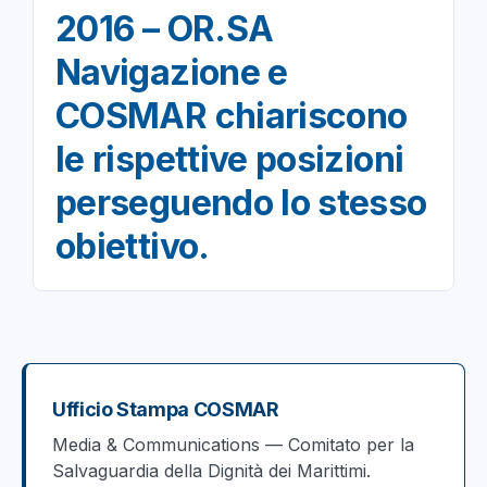
2016 – OR.SA
Navigazione e
COSMAR chiariscono
le rispettive posizioni
perseguendo lo stesso
obiettivo.
Ufficio Stampa COSMAR
Media & Communications — Comitato per la
Salvaguardia della Dignità dei Marittimi.