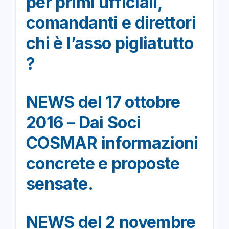
per primi ufficiali,
comandanti e direttori
chi è l’asso pigliatutto
?
NEWS del 17 ottobre
2016 – Dai Soci
COSMAR informazioni
concrete e proposte
sensate.
NEWS del 2 novembre