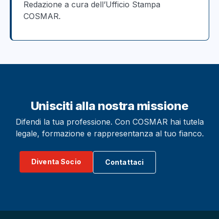
Redazione a cura dell’Ufficio Stampa
COSMAR.
Unisciti alla nostra missione
Difendi la tua professione. Con COSMAR hai tutela
legale, formazione e rappresentanza al tuo fianco.
Diventa Socio
Contattaci