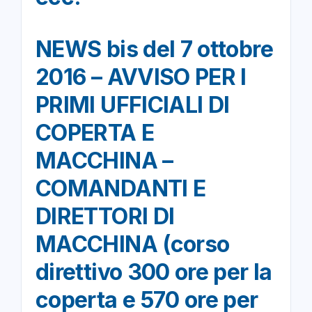
NEWS bis del 7 ottobre
2016 – AVVISO PER I
PRIMI UFFICIALI DI
COPERTA E
MACCHINA –
COMANDANTI E
DIRETTORI DI
MACCHINA (corso
direttivo 300 ore per la
coperta e 570 ore per