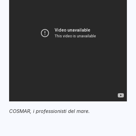
COSMAR, i professionisti del mare.