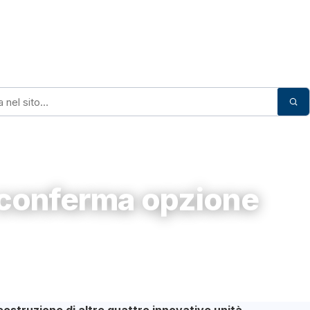
 conferma opzione