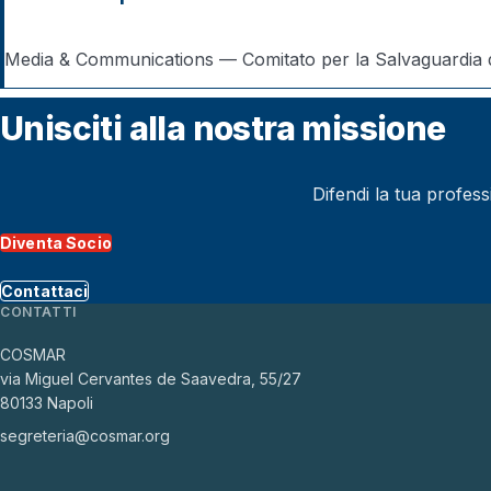
Media & Communications — Comitato per la Salvaguardia de
Unisciti alla nostra missione
Difendi la tua profes
Diventa Socio
Contattaci
CONTATTI
COSMAR
via Miguel Cervantes de Saavedra, 55/27
80133 Napoli
segreteria@cosmar.org