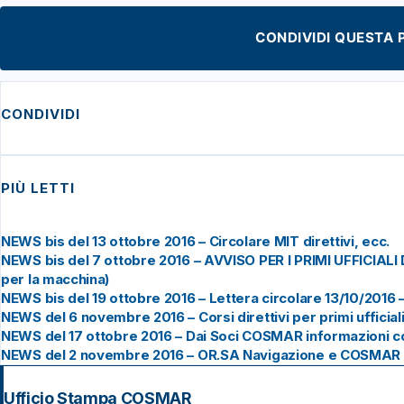
CONDIVIDI QUESTA 
CONDIVIDI
PIÙ LETTI
NEWS bis del 13 ottobre 2016 – Circolare MIT direttivi, ecc.
NEWS bis del 7 ottobre 2016 – AVVISO PER I PRIMI UFFICIA
per la macchina)
NEWS bis del 19 ottobre 2016 – Lettera circolare 13/10/2016
NEWS del 6 novembre 2016 – Corsi direttivi per primi ufficiali,
NEWS del 17 ottobre 2016 – Dai Soci COSMAR informazioni c
NEWS del 2 novembre 2016 – OR.SA Navigazione e COSMAR chi
Ufficio Stampa COSMAR