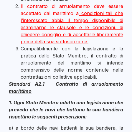
Il contratto di arruolamento deve essere
accettato dal marittimo a
condizioni tali che
l’interessato abbia il tempo disponibile di
esaminarne le clausole e le condizioni, di
chiedere consiglio e di accettarle liberamente
prima della sua sottoscrizione.
Compatibilmente con la legislazione e la
pratica dello Stato Membro, il contratto di
arruolamento del marittimo si intende
comprensivo delle norme contenute nelle
contrattazioni collettive applicabili.
Standard A2.1 – Contratto di arruolamento
marittimo
1. Ogni Stato Membro adotta una legislazione che
preveda che le navi che battono la sua bandiera
rispettino le seguenti prescrizioni:
a) a bordo delle navi battenti la sua bandiera, la