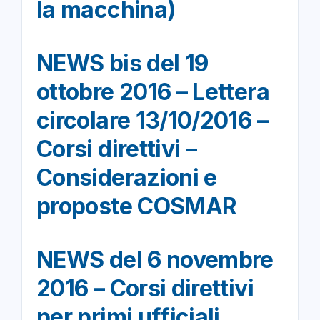
la macchina)
NEWS bis del 19
ottobre 2016 – Lettera
circolare 13/10/2016 –
Corsi direttivi –
Considerazioni e
proposte COSMAR
NEWS del 6 novembre
2016 – Corsi direttivi
per primi ufficiali,