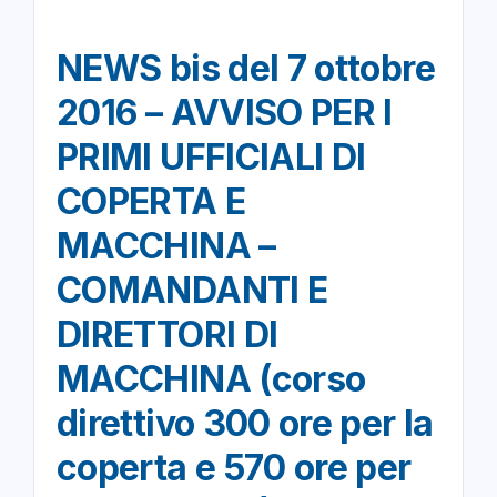
NEWS bis del 7 ottobre
2016 – AVVISO PER I
PRIMI UFFICIALI DI
COPERTA E
MACCHINA –
COMANDANTI E
DIRETTORI DI
MACCHINA (corso
direttivo 300 ore per la
coperta e 570 ore per