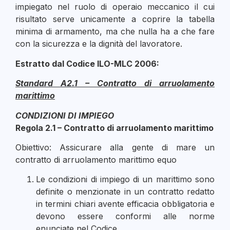
impiegato nel ruolo di operaio meccanico il cui
risultato serve unicamente a coprire la tabella
minima di armamento, ma che nulla ha a che fare
con la sicurezza e la dignità del lavoratore.
Estratto dal Codice ILO-MLC 2006:
Standard A2.1 – Contratto di arruolamento
marittimo
CONDIZIONI DI IMPIEGO
Regola 2.1 – Contratto di arruolamento marittimo
Obiettivo: Assicurare alla gente di mare un
contratto di arruolamento marittimo equo
Le condizioni di impiego di un marittimo sono
definite o menzionate in un contratto redatto
in termini chiari avente efficacia obbligatoria e
devono essere conformi alle norme
enunciate nel Codice.