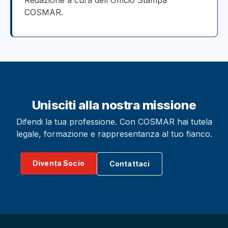
COSMAR.
Unisciti alla nostra missione
Difendi la tua professione. Con COSMAR hai tutela
legale, formazione e rappresentanza al tuo fianco.
Diventa Socio
Contattaci