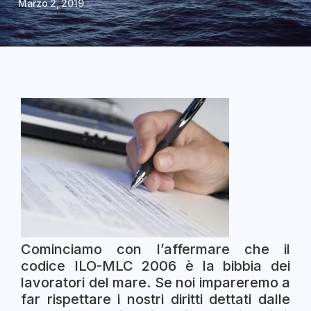
Marzo 2, 2019
Cominciamo con l’affermare che il
codice ILO-MLC 2006 è la bibbia dei
lavoratori del mare. Se noi impareremo a
far rispettare i nostri diritti dettati dalle