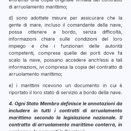
di arruolamento marittimo;
d) sono adottate misure per assicurare che la
gente di mare, incluso il comandante della nave,
possa ottenere a bordo, senza difficoltà,
informazioni chiare sulle condizioni del loro
impiego e che i funzionari delle autorità
competenti, comprese quelle dei porti dove fa
scalo la nave, possano accedere anch’essi a tali
informazioni, ivi compresa la copia del contratto di
arruolamento marittimo;
e) i marittimi ricevono un documento in cui è
riportato il loro stato di servizio a bordo della nave.
4. Ogni Stato Membro definisce le annotazioni da
includere in tutti i contratti di arruolamento
marittimo secondo la legislazione nazionale. Il
contratto di arruolamento marittimo conterrà, in