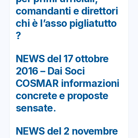
comandanti e direttori
chi è l’asso pigliatutto
?
NEWS del 17 ottobre
2016 – Dai Soci
COSMAR informazioni
concrete e proposte
sensate.
NEWS del 2 novembre