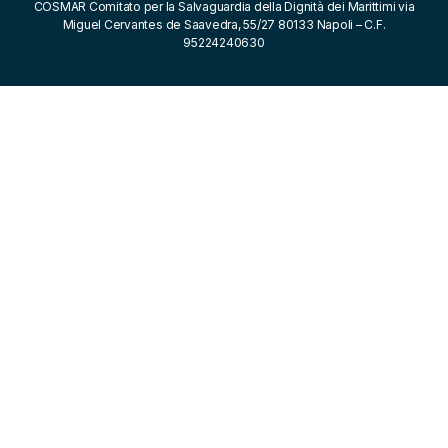
COSMAR Comitato per la Salvaguardia della Dignità dei Marittimi via
Miguel Cervantes de Saavedra, 55/27 80133 Napoli – C.F.
95224240630