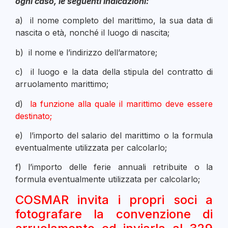
ogni caso, le seguenti indicazioni:
a) il nome completo del marittimo, la sua data di
nascita o età, nonché il luogo di nascita;
b) il nome e l’indirizzo dell’armatore;
c) il luogo e la data della stipula del contratto di
arruolamento marittimo;
d)
la funzione alla quale il marittimo deve essere
destinato;
e) l’importo del salario del marittimo o la formula
eventualmente utilizzata per calcolarlo;
f) l’importo delle ferie annuali retribuite o la
formula eventualmente utilizzata per calcolarlo;
COSMAR invita i propri soci a
fotografare la convenzione di