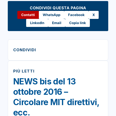
CONDIVIDI QUESTA PAGINA
Contatti
WhatsApp
Facebook
X
LinkedIn
Email
Copia link
CONDIVIDI
PIÙ LETTI
NEWS bis del 13
ottobre 2016 –
Circolare MIT direttivi,
ecc.