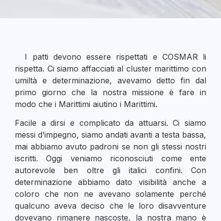
I patti devono essere rispettati e COSMAR li
rispetta. Ci siamo affacciati al cluster marittimo con
umiltà e determinazione, avevamo detto fin dal
primo giorno che la nostra missione è fare in
modo che i Marittimi aiutino i Marittimi.
Facile a dirsi e complicato da attuarsi. Ci siamo
messi d’impegno, siamo andati avanti a testa bassa,
mai abbiamo avuto padroni se non gli stessi nostri
iscritti. Oggi veniamo riconosciuti come ente
autorevole ben oltre gli italici confini. Con
determinazione abbiamo dato visibilità anche a
coloro che non ne avevano solamente perché
qualcuno aveva deciso che le loro disavventure
dovevano rimanere nascoste, la nostra mano è