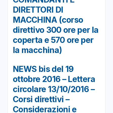
DIRETTORI DI
MACCHINA (corso
direttivo 300 ore per la
coperta e 570 ore per
la macchina)
NEWS bis del 19
ottobre 2016 – Lettera
circolare 13/10/2016 –
Corsi direttivi –
Considerazioni e