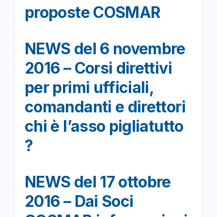
proposte COSMAR
NEWS del 6 novembre
2016 – Corsi direttivi
per primi ufficiali,
comandanti e direttori
chi è l’asso pigliatutto
?
NEWS del 17 ottobre
2016 – Dai Soci