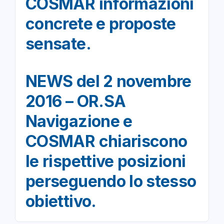
COSMAR informazioni
concrete e proposte
sensate.
NEWS del 2 novembre
2016 – OR.SA
Navigazione e
COSMAR chiariscono
le rispettive posizioni
perseguendo lo stesso
obiettivo.