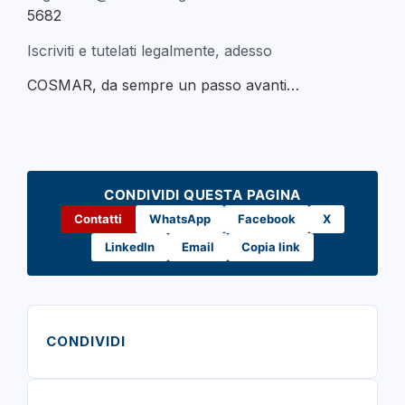
5682
Iscriviti e tutelati legalmente, adesso
COSMAR, da sempre un passo avanti…
CONDIVIDI QUESTA PAGINA
Contatti
WhatsApp
Facebook
X
LinkedIn
Email
Copia link
CONDIVIDI