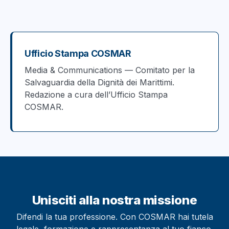
Ufficio Stampa COSMAR
Media & Communications — Comitato per la
Salvaguardia della Dignità dei Marittimi.
Redazione a cura dell’Ufficio Stampa
COSMAR.
Unisciti alla nostra missione
Difendi la tua professione. Con COSMAR hai tutela