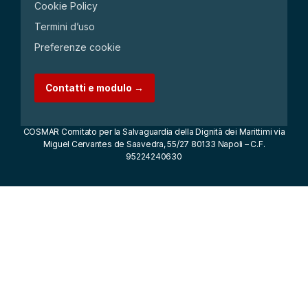
Cookie Policy
Termini d’uso
Preferenze cookie
Contatti e modulo →
COSMAR Comitato per la Salvaguardia della Dignità dei Marittimi via
Miguel Cervantes de Saavedra, 55/27 80133 Napoli – C.F.
95224240630