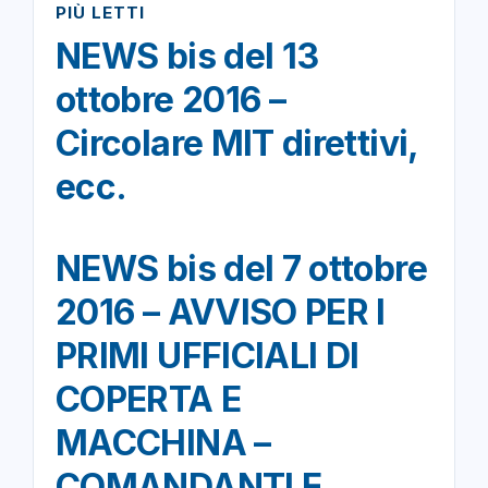
PIÙ LETTI
NEWS bis del 13
ottobre 2016 –
Circolare MIT direttivi,
ecc.
NEWS bis del 7 ottobre
2016 – AVVISO PER I
PRIMI UFFICIALI DI
COPERTA E
MACCHINA –
COMANDANTI E