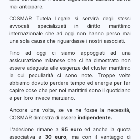
mai anticipare.
COSMAR Tutela Legale si servirà degli stessi
avvocati specializzati in diritto marittimo
internazionale che ad oggi non hanno perso mai
una sola causa che riguardasse i nostri associati.
Fino ad oggi ci siamo appoggiati ad una
assicurazione milanese che ci ha dimostrato non
essere adeguata alle esigenze del cluster marittimo
le cui peculiarità ci sono note. Troppe volte
abbiamo dovuto perdere tempo ed energie per far
capire cose che per noi marittimi sono il quotidiano
e per loro invece marziano.
Ancora una volta, se ve ne fosse la necessità,
COSMAR dimostra di essere
indipendente.
L’adesione rimane a
95 euro
ed anche la quota
associativa a
30 euro
, ma con il vantaggio di