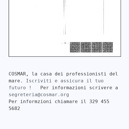
COSMAR, la casa dei professionisti del 
mare. 
Iscriviti e assicura il tuo 
futuro ! 
  Per informazioni scrivere a 
segreteria@cosmar.org
Per informzioni chiamare il 329 455 
5682
