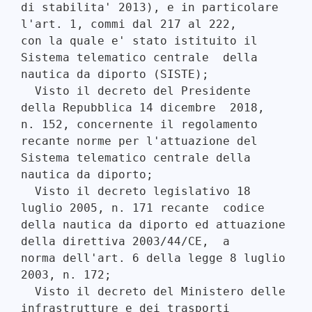
di stabilita' 2013), e in particolare 
l'art. 1, commi dal 217 al 222,

con la quale e' stato istituito il 
Sistema telematico centrale  della

nautica da diporto (SISTE); 

  Visto il decreto del Presidente 
della Repubblica 14 dicembre  2018,

n. 152, concernente il regolamento 
recante norme per l'attuazione del

Sistema telematico centrale della 
nautica da diporto; 

  Visto il decreto legislativo 18 
luglio 2005, n. 171 recante  codice

della nautica da diporto ed attuazione 
della direttiva 2003/44/CE,  a

norma dell'art. 6 della legge 8 luglio 
2003, n. 172; 

  Visto il decreto del Ministero delle 
infrastrutture e dei trasporti
