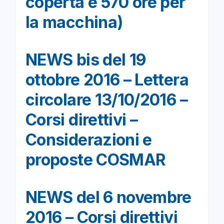
coperta e 570 ore per
la macchina)
NEWS bis del 19
ottobre 2016 – Lettera
circolare 13/10/2016 –
Corsi direttivi –
Considerazioni e
proposte COSMAR
NEWS del 6 novembre
2016 – Corsi direttivi