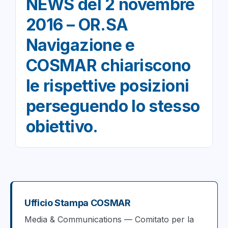
NEWS del 2 novembre
2016 – OR.SA
Navigazione e
COSMAR chiariscono
le rispettive posizioni
perseguendo lo stesso
obiettivo.
Ufficio Stampa COSMAR
Media & Communications — Comitato per la