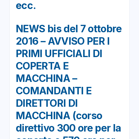
ecc.
NEWS bis del 7 ottobre
2016 – AVVISO PER I
PRIMI UFFICIALI DI
COPERTA E
MACCHINA –
COMANDANTI E
DIRETTORI DI
MACCHINA (corso
direttivo 300 ore per la