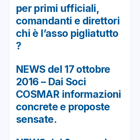
per primi ufficiali,
comandanti e direttori
chi è l’asso pigliatutto
?
NEWS del 17 ottobre
2016 – Dai Soci
COSMAR informazioni
concrete e proposte
sensate.