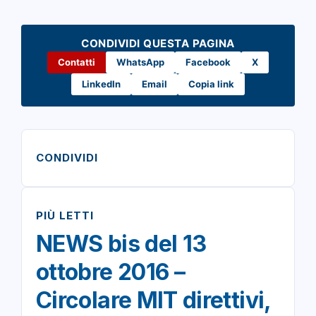
CONDIVIDI QUESTA PAGINA
Contatti
WhatsApp
Facebook
X
LinkedIn
Email
Copia link
CONDIVIDI
PIÙ LETTI
NEWS bis del 13
ottobre 2016 –
Circolare MIT direttivi,