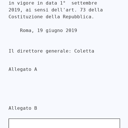
in vigore in data 1°  settembre

2019, ai sensi dell'art. 73 della 
Costituzione della Repubblica. 

    Roma, 19 giugno 2019 

Allegato A 

Allegato B 
