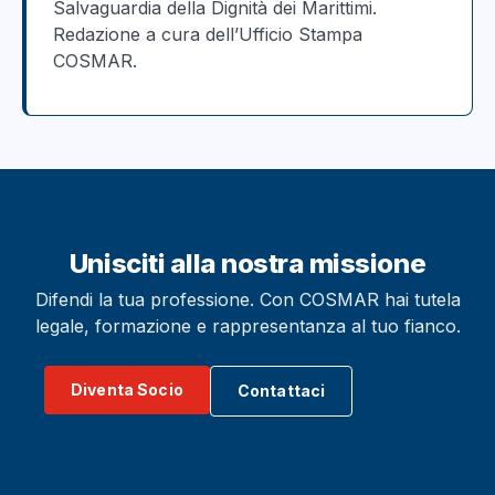
Salvaguardia della Dignità dei Marittimi.
Redazione a cura dell’Ufficio Stampa
COSMAR.
Unisciti alla nostra missione
Difendi la tua professione. Con COSMAR hai tutela
legale, formazione e rappresentanza al tuo fianco.
Diventa Socio
Contattaci