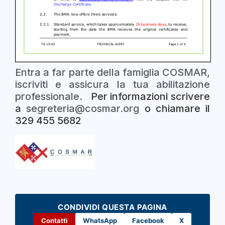
Entra a far parte della famiglia COSMAR,
iscriviti e assicura la tua abilitazione
professionale.
Per informazioni scrivere
a
segreteria@cosmar.org
o chiamare il
329 455 5682
CONDIVIDI QUESTA PAGINA
Contatti
WhatsApp
Facebook
X