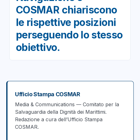
COSMAR chiariscono
le rispettive posizioni
perseguendo lo stesso
obiettivo.
Ufficio Stampa COSMAR
Media & Communications — Comitato per la
Salvaguardia della Dignità dei Marittimi.
Redazione a cura dell’Ufficio Stampa
COSMAR.