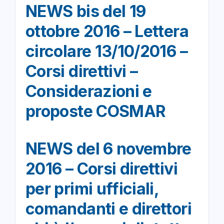
NEWS bis del 19
ottobre 2016 – Lettera
circolare 13/10/2016 –
Corsi direttivi –
Considerazioni e
proposte COSMAR
NEWS del 6 novembre
2016 – Corsi direttivi
per primi ufficiali,
comandanti e direttori