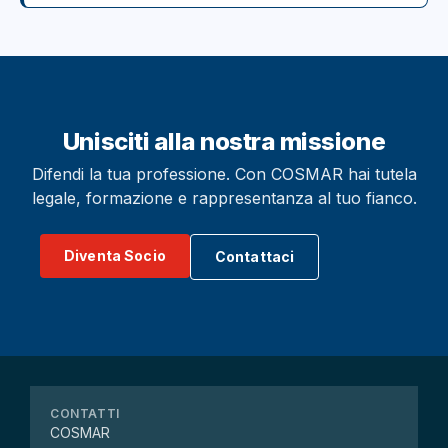
Unisciti alla nostra missione
Difendi la tua professione. Con COSMAR hai tutela
legale, formazione e rappresentanza al tuo fianco.
Diventa Socio
Contattaci
CONTATTI
COSMAR