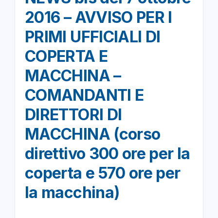
2016 – AVVISO PER I
PRIMI UFFICIALI DI
COPERTA E
MACCHINA –
COMANDANTI E
DIRETTORI DI
MACCHINA (corso
direttivo 300 ore per la
coperta e 570 ore per
la macchina)