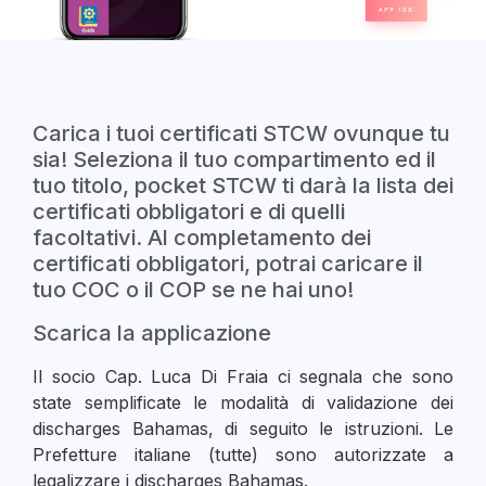
Carica i tuoi certificati STCW ovunque tu
sia! Seleziona il tuo compartimento ed il
tuo titolo, pocket STCW ti darà la lista dei
certificati obbligatori e di quelli
facoltativi. Al completamento dei
certificati obbligatori, potrai caricare il
tuo COC o il COP se ne hai uno!
Scarica la applicazione
Il socio Cap. Luca Di Fraia ci segnala che sono
state semplificate le modalità di validazione dei
discharges Bahamas, di seguito le istruzioni. Le
Prefetture italiane (tutte) sono autorizzate a
legalizzare i discharges Bahamas.