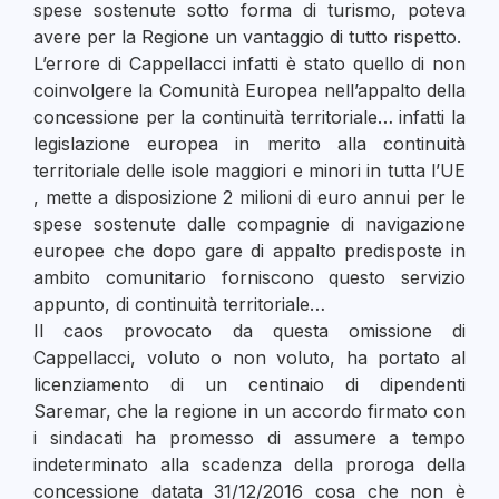
spese sostenute sotto forma di turismo, poteva
avere per la Regione un vantaggio di tutto rispetto.
L’errore di Cappellacci infatti è stato quello di non
coinvolgere la Comunità Europea nell’appalto della
concessione per la continuità territoriale… infatti la
legislazione europea in merito alla continuità
territoriale delle isole maggiori e minori in tutta l’UE
, mette a disposizione 2 milioni di euro annui per le
spese sostenute dalle compagnie di navigazione
europee che dopo gare di appalto predisposte in
ambito comunitario forniscono questo servizio
appunto, di continuità territoriale…
Il caos provocato da questa omissione di
Cappellacci, voluto o non voluto, ha portato al
licenziamento di un centinaio di dipendenti
Saremar, che la regione in un accordo firmato con
i sindacati ha promesso di assumere a tempo
indeterminato alla scadenza della proroga della
concessione datata 31/12/2016 cosa che non è