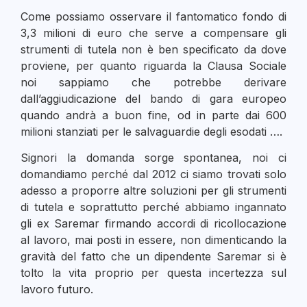
Come possiamo osservare il fantomatico fondo di
3,3 milioni di euro che serve a compensare gli
strumenti di tutela non è ben specificato da dove
proviene, per quanto riguarda la Clausa Sociale
noi sappiamo che potrebbe derivare
dall’aggiudicazione del bando di gara europeo
quando andrà a buon fine, od in parte dai 600
milioni stanziati per le salvaguardie degli esodati ….
Signori la domanda sorge spontanea, noi ci
domandiamo perché dal 2012 ci siamo trovati solo
adesso a proporre altre soluzioni per gli strumenti
di tutela e soprattutto perché abbiamo ingannato
gli ex Saremar firmando accordi di ricollocazione
al lavoro, mai posti in essere, non dimenticando la
gravità del fatto che un dipendente Saremar si è
tolto la vita proprio per questa incertezza sul
lavoro futuro.