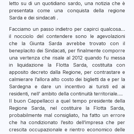
letto su di un quotidiano sardo, una notizia che è
presentata come una conquista della regione
Sarda e dei sindacati .
Facciamo un passo indietro per capirci qualcosa…
il nocciolo del contendere sono le agevolazioni
che la Giunta Sarda avrebbe trovato con il
beneplacito dei Sindacati, per finalmente comporre
una vertenza che risale al 2012 quando fu messa
in liquidazione la Flotta Sarda, costituita con
apposito decreto dalla Regione, per contrastare e
calmierare l’allora alto costo dei biglietti da e per la
Sardegna e dare un incentivo ai turisti ed ai
residenti, nell’ ambito della continuità territoriale….
Il buon Cappellacci a quel tempo presidente della
Regione Sarda, nel costituire la Flotta Sarda,
probabilmente mal consigliato, ha fatto un errore
che ha condizionato l’esito dell’impresa che per
crescita occupazionale e rientro economico delle