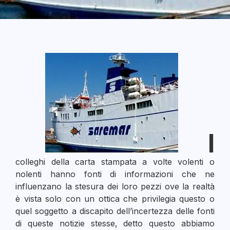
I
colleghi della carta stampata a volte volenti o
nolenti hanno fonti di informazioni che ne
influenzano la stesura dei loro pezzi ove la realtà
è vista solo con un ottica che privilegia questo o
quel soggetto a discapito dell’incertezza delle fonti
di queste notizie stesse, detto questo abbiamo