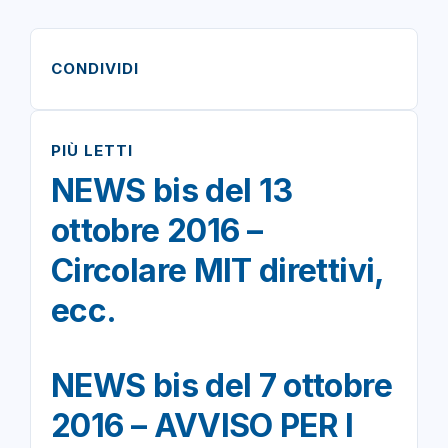
CONDIVIDI
PIÙ LETTI
NEWS bis del 13
ottobre 2016 –
Circolare MIT direttivi,
ecc.
NEWS bis del 7 ottobre
2016 – AVVISO PER I