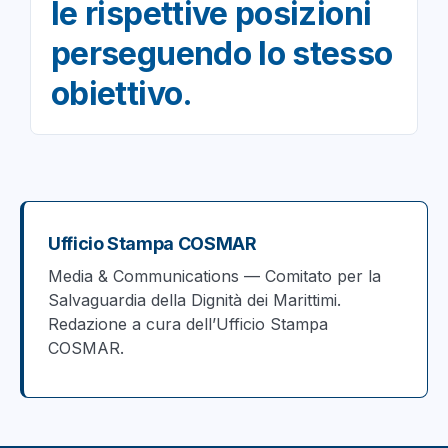
le rispettive posizioni
perseguendo lo stesso
obiettivo.
Ufficio Stampa COSMAR
Media & Communications — Comitato per la
Salvaguardia della Dignità dei Marittimi.
Redazione a cura dell’Ufficio Stampa
COSMAR.