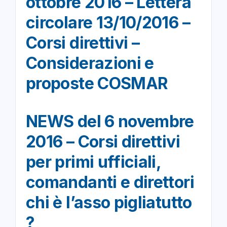
ottobre 2016 – Lettera
circolare 13/10/2016 –
Corsi direttivi –
Considerazioni e
proposte COSMAR
NEWS del 6 novembre
2016 – Corsi direttivi
per primi ufficiali,
comandanti e direttori
chi è l’asso pigliatutto
?