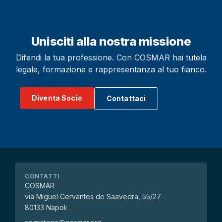
Unisciti alla nostra missione
Difendi la tua professione. Con COSMAR hai tutela
legale, formazione e rappresentanza al tuo fianco.
Diventa Socio
Contattaci
CONTATTI
COSMAR
via Miguel Cervantes de Saavedra, 55/27
80133 Napoli