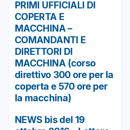
PRIMI UFFICIALI DI
COPERTA E
MACCHINA –
COMANDANTI E
DIRETTORI DI
MACCHINA (corso
direttivo 300 ore per la
coperta e 570 ore per
la macchina)
NEWS bis del 19