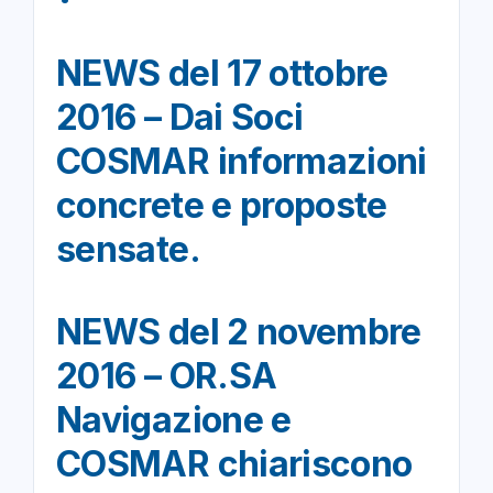
NEWS del 17 ottobre
2016 – Dai Soci
COSMAR informazioni
concrete e proposte
sensate.
NEWS del 2 novembre
2016 – OR.SA
Navigazione e
COSMAR chiariscono