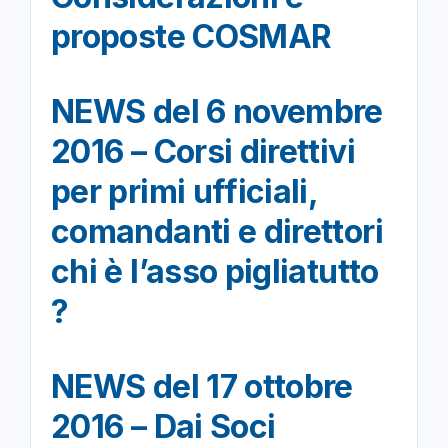
proposte COSMAR
NEWS del 6 novembre
2016 – Corsi direttivi
per primi ufficiali,
comandanti e direttori
chi è l’asso pigliatutto
?
NEWS del 17 ottobre
2016 – Dai Soci