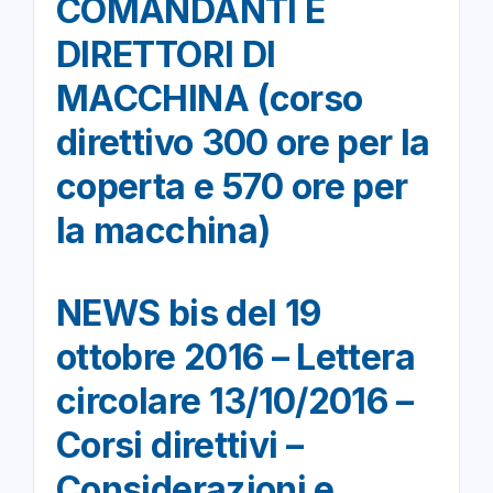
COMANDANTI E
DIRETTORI DI
MACCHINA (corso
direttivo 300 ore per la
coperta e 570 ore per
la macchina)
NEWS bis del 19
ottobre 2016 – Lettera
circolare 13/10/2016 –
Corsi direttivi –
Considerazioni e