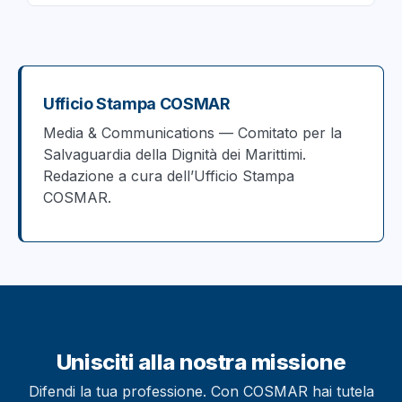
Ufficio Stampa COSMAR
Media & Communications — Comitato per la
Salvaguardia della Dignità dei Marittimi.
Redazione a cura dell’Ufficio Stampa
COSMAR.
Unisciti alla nostra missione
Difendi la tua professione. Con COSMAR hai tutela