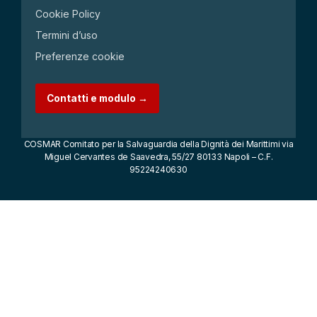
Cookie Policy
Termini d’uso
Preferenze cookie
Contatti e modulo →
COSMAR Comitato per la Salvaguardia della Dignità dei Marittimi via
Miguel Cervantes de Saavedra, 55/27 80133 Napoli – C.F.
95224240630