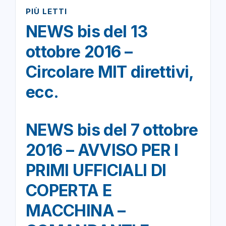
PIÙ LETTI
NEWS bis del 13
ottobre 2016 –
Circolare MIT direttivi,
ecc.
NEWS bis del 7 ottobre
2016 – AVVISO PER I
PRIMI UFFICIALI DI
COPERTA E
MACCHINA –