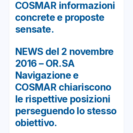
COSMAR informazioni
concrete e proposte
sensate.
NEWS del 2 novembre
2016 – OR.SA
Navigazione e
COSMAR chiariscono
le rispettive posizioni
perseguendo lo stesso
obiettivo.