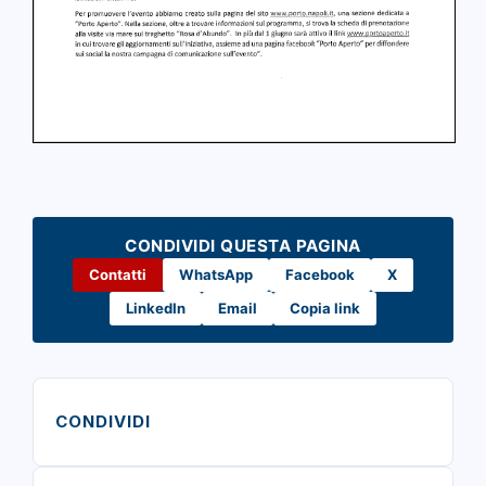
CONDIVIDI QUESTA PAGINA
Contatti
WhatsApp
Facebook
X
LinkedIn
Email
Copia link
CONDIVIDI