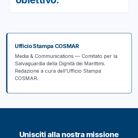
Ufficio Stampa COSMAR
Media & Communications — Comitato per la
Salvaguardia della Dignità dei Marittimi.
Redazione a cura dell’Ufficio Stampa
COSMAR.
Unisciti alla nostra missione