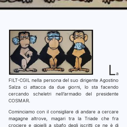
L
a
FILT-CGIL nella persona del suo dirigente Agostino
Salza ci attacca da due giorni, lo sta facendo
cercando scheletri nell’armadio del presidente
COSMAR.
Cominciamo con il consigliare di andare a cercare
magagne altrove, magari tra la Triade che fra
crociere e gioielli a sbafo degli iscritti ce ne è di