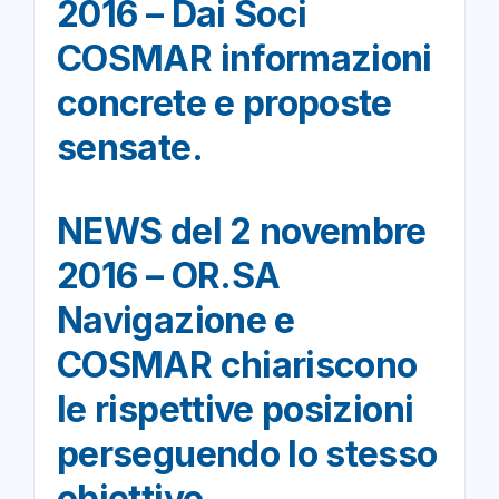
2016 – Dai Soci
COSMAR informazioni
concrete e proposte
sensate.
NEWS del 2 novembre
2016 – OR.SA
Navigazione e
COSMAR chiariscono
le rispettive posizioni
perseguendo lo stesso
obiettivo.