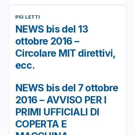
PIÙ LETTI
NEWS bis del 13
ottobre 2016 –
Circolare MIT direttivi,
ecc.
NEWS bis del 7 ottobre
2016 – AVVISO PER I
PRIMI UFFICIALI DI
COPERTA E