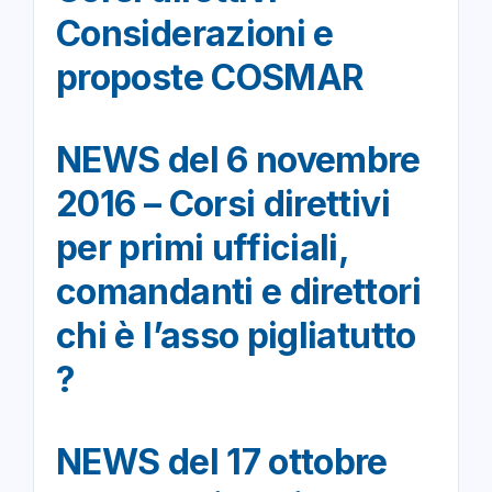
Considerazioni e
proposte COSMAR
NEWS del 6 novembre
2016 – Corsi direttivi
per primi ufficiali,
comandanti e direttori
chi è l’asso pigliatutto
?
NEWS del 17 ottobre