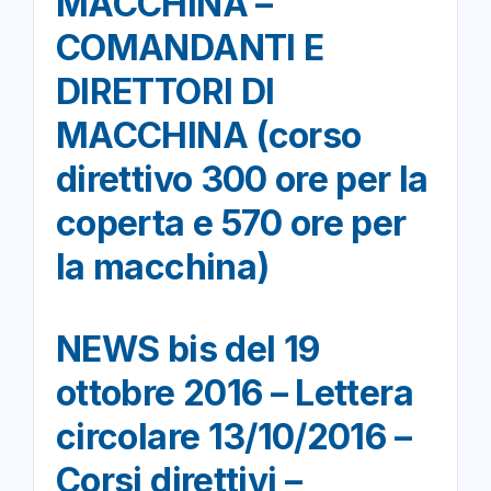
MACCHINA –
COMANDANTI E
DIRETTORI DI
MACCHINA (corso
direttivo 300 ore per la
coperta e 570 ore per
la macchina)
NEWS bis del 19
ottobre 2016 – Lettera
circolare 13/10/2016 –
Corsi direttivi –