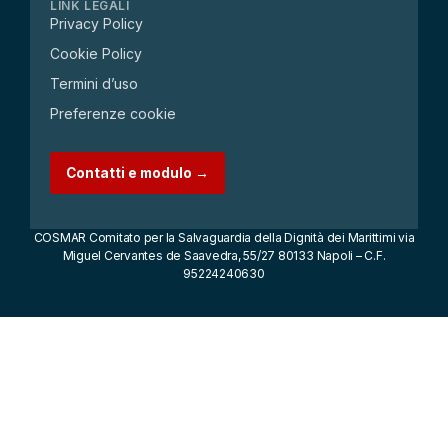
LINK LEGALI
Privacy Policy
Cookie Policy
Termini d’uso
Preferenze cookie
Contatti e modulo →
COSMAR Comitato per la Salvaguardia della Dignità dei Marittimi via
Miguel Cervantes de Saavedra, 55/27 80133 Napoli – C.F.
95224240630