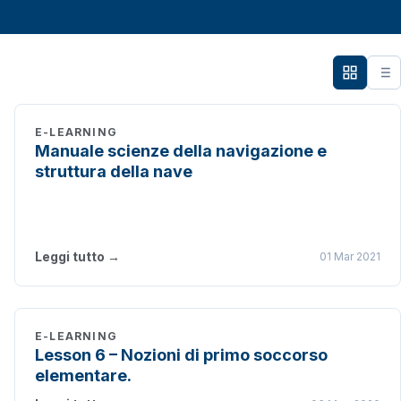
E-LEARNING
Manuale scienze della navigazione e
struttura della nave
Leggi tutto →
01 Mar 2021
E-LEARNING
Lesson 6 – Nozioni di primo soccorso
elementare.