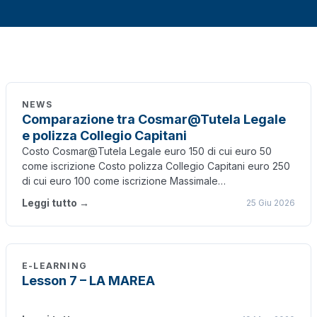
NEWS
Comparazione tra Cosmar@Tutela Legale
e polizza Collegio Capitani
Costo Cosmar@Tutela Legale euro 150 di cui euro 50
come iscrizione Costo polizza Collegio Capitani euro 250
di cui euro 100 come iscrizione Massimale…
Leggi tutto →
25 Giu 2026
E-LEARNING
Lesson 7 – LA MAREA