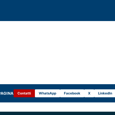
PAGINA
Contatti
WhatsApp
Facebook
X
LinkedIn