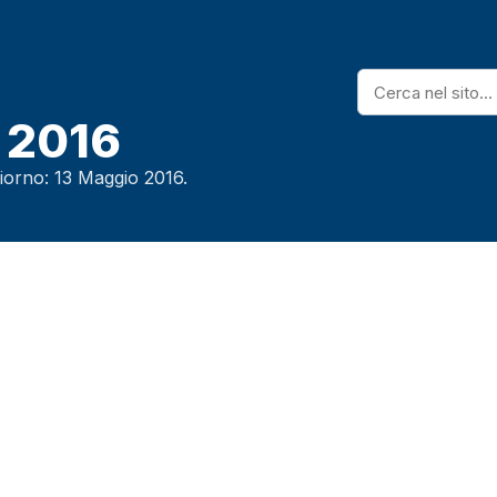
 2016
 Giorno: 13 Maggio 2016.