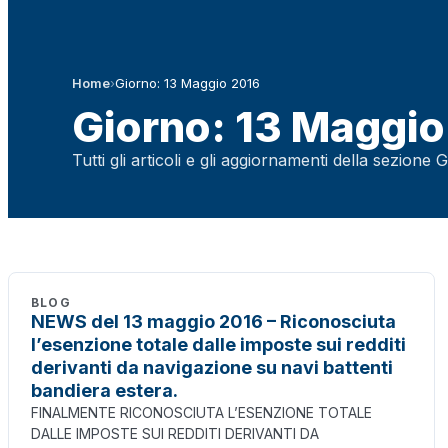
Home
›
Giorno: 13 Maggio 2016
Giorno: 13 Maggio
Tutti gli articoli e gli aggiornamenti della sezione
BLOG
NEWS del 13 maggio 2016 – Riconosciuta
l’esenzione totale dalle imposte sui redditi
derivanti da navigazione su navi battenti
bandiera estera.
FINALMENTE RICONOSCIUTA L’ESENZIONE TOTALE
DALLE IMPOSTE SUI REDDITI DERIVANTI DA